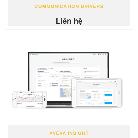
COMMUNICATION DRIVERS
Liên hệ
AVEVA INSIGHT