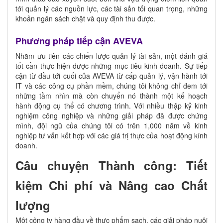
tới quản lý các nguồn lực, các tài sản tối quan trọng, những
khoản ngân sách chặt và quy định thu được.
Phương pháp tiếp cận AVEVA
Nhằm ưu tiên các chiến lược quản lý tài sản, một đánh giá
tốt cần thực hiện được những mục tiêu kinh doanh. Sự tiếp
cận từ đầu tới cuối của AVEVA từ cấp quản lý, vận hành tới
IT và các công cụ phần mềm, chúng tôi không chỉ đem tới
những tầm nhìn mà còn chuyển nó thành một kế hoạch
hành động cụ thể có chương trình. Với nhiều thập kỷ kinh
nghiệm công nghiệp và những giải pháp đã được chứng
mình, đội ngũ của chúng tôi có trên 1,000 năm về kinh
nghiệp tư vấn kết hợp với các giá trị thực của hoạt động kính
doanh.
Câu chuyện Thành công: Tiết
kiệm Chi phí và Nâng cao Chất
lượng
Một công ty hàng đầu về thực phẩm sạch, các giải pháp nuôi