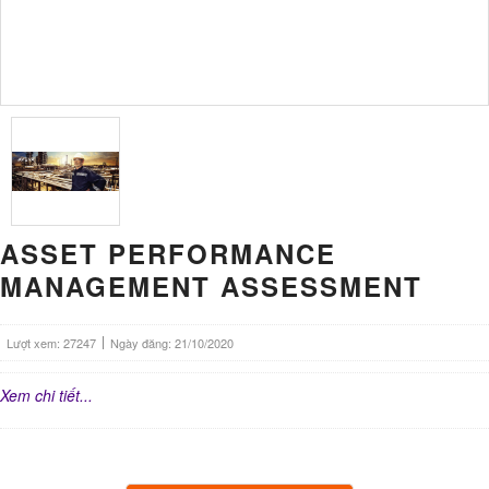
ASSET PERFORMANCE
MANAGEMENT ASSESSMENT
Lượt xem: 27247
Ngày đăng: 21/10/2020
Xem chi tiết...