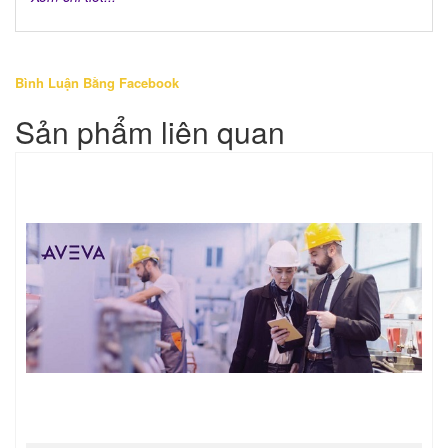
Bình Luận Bằng Facebook
Sản phẩm liên quan