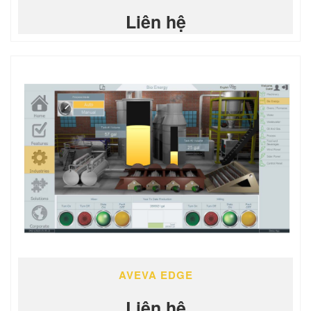
Liên hệ
AVEVA EDGE
Liên hệ