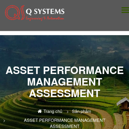
ASSET PERFORMANCE
MANAGEMENT
ASSESSMENT
Trang chủ
Sản phẩm
ASSET PERFORMANCE MANAGEMENT
ASSESSMENT