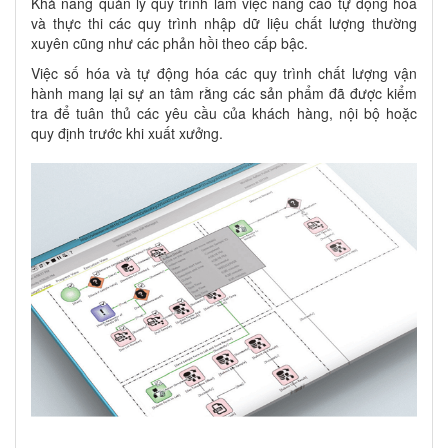
Khả năng quản lý quy trình làm việc nâng cao tự động hóa
và thực thi các quy trình nhập dữ liệu chất lượng thường
xuyên cũng như các phản hồi theo cấp bậc.
Việc số hóa và tự động hóa các quy trình chất lượng vận
hành mang lại sự an tâm rằng các sản phẩm đã được kiểm
tra để tuân thủ các yêu cầu của khách hàng, nội bộ hoặc
quy định trước khi xuất xưởng.