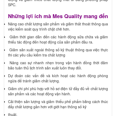
SPC.
Những lợi ích mà Mes Quality mang đến
Nâng cao chất lượng sản phẩm và giảm thất thoát thông qua
việc kiểm soát quy trình chặt chẽ hơn.
Giảm thời gian dẫn đến các hành động sửa chữa và giảm
thiểu tác động đến hoạt động của sản phẩm đầu ra.
Giảm sản xuất ngoài thông số kỹ thuật thông qua việc thực
thi các yêu cầu kiểm tra chất lượng
Nâng cao sự nhanh nhẹn trong vận hành đồng thời đảm
bảo tuân thủ lịch trình sản xuất luôn thay đổi.
Dự đoán các vấn đề và kích hoạt các hành động phòng
ngừa để tránh giảm chất lượng.
Giảm chi phí phù hợp với hồ sơ điện tử đầy đủ về chất lượng
sản phẩm và các hoạt động vận hành.
Cải thiện sản lượng và giảm thiểu phế phẩm bằng cách thúc
đẩy chất lượng gần hơn với giới hạn thông số kỹ
thuật.