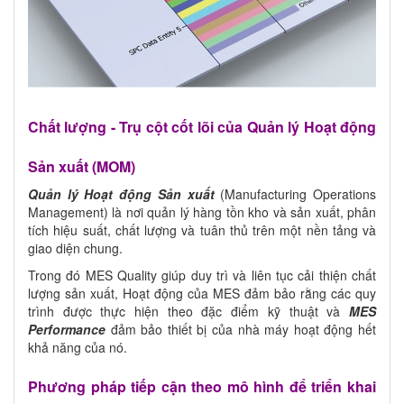
Chất lượng - Trụ cột cốt lõi của Quản lý Hoạt động
Sản xuất (MOM)
Quản lý Hoạt động Sản xuất
(Manufacturing Operations
Management) là nơi quản lý hàng tồn kho và sản xuất, phân
tích hiệu suất, chất lượng và tuân thủ trên một nền tảng và
giao diện chung.
Trong đó MES Quality giúp duy trì và liên tục cải thiện chất
lượng sản xuất, Hoạt động của MES đảm bảo rằng các quy
trình được thực hiện theo đặc điểm kỹ thuật và
MES
Performance
đảm bảo thiết bị của nhà máy hoạt động hết
khả năng của nó.
Phương pháp tiếp cận theo mô hình để triển khai