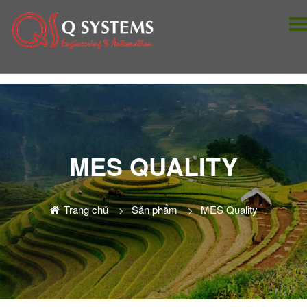
MES QUALITY
Trang chủ
Sản phẩm
MES Quality