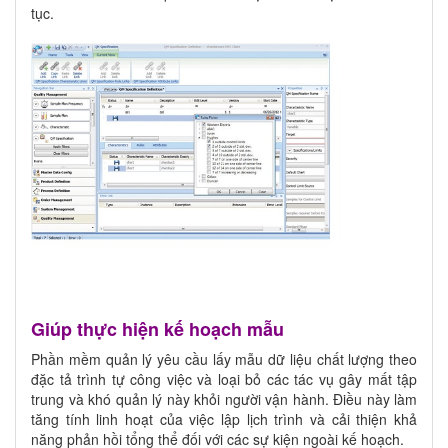
tục.
Giúp thực hiện kế hoạch mẫu
Phần mềm quản lý yêu cầu lấy mẫu dữ liệu chất lượng theo
đặc tả trình tự công việc và loại bỏ các tác vụ gây mất tập
trung và khó quản lý này khỏi người vận hành. Điều này làm
tăng tính linh hoạt của việc lập lịch trình và cải thiện khả
năng phản hồi tổng thể đối với các sự kiện ngoài kế hoạch.