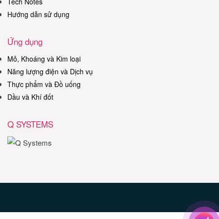
Tech Notes
Hướng dẫn sử dụng
Ứng dụng
Mỏ, Khoáng và Kim loại
Năng lượng điện và Dịch vụ
Thực phẩm và Đồ uống
Dầu và Khí đốt
Q SYSTEMS