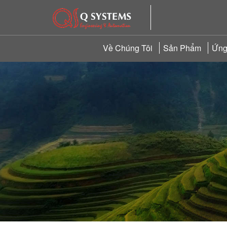
Về Chúng Tôi
Sản Phẩm
Ứng