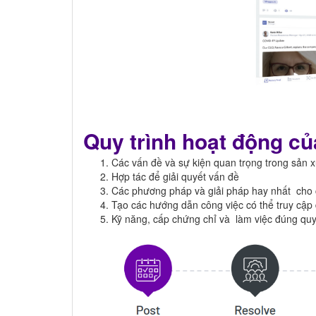
Quy trình hoạt động 
Các vấn đề và sự kiện quan trọng trong sản x
Hợp tác để giải quyết vấn đề
Các phương pháp và giải pháp hay nhất cho 
Tạo các hướng dẫn công việc có thể truy cập
Kỹ năng, cấp chứng chỉ và làm việc đúng quy 