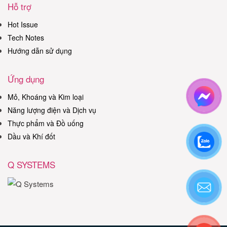
Hỗ trợ
Hot Issue
Tech Notes
Hướng dẫn sử dụng
Ứng dụng
Mỏ, Khoáng và Kim loại
Năng lượng điện và Dịch vụ
Thực phẩm và Đồ uống
Dầu và Khí đốt
Q SYSTEMS