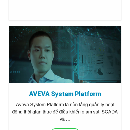
AVEVA System Platform
Aveva System Platform là nền tảng quản lý hoạt
động thời gian thực để điều khiển giám sát, SCADA
và …