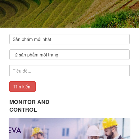
Tìm kiếm
MONITOR AND
CONTROL