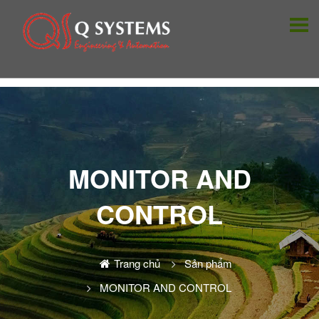
MONITOR AND
CONTROL
Trang chủ
Sản phẩm
MONITOR AND CONTROL