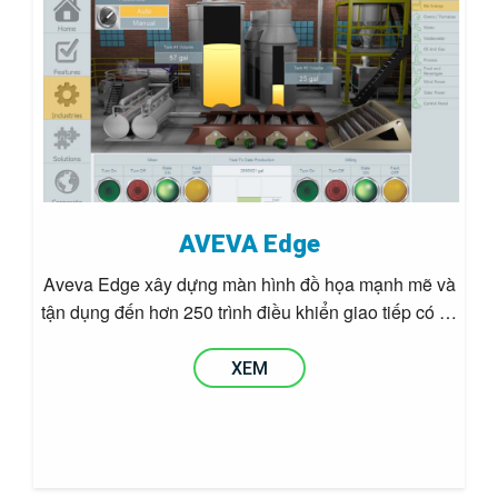
AVEVA Edge
Aveva Edge xây dựng màn hình đồ họa mạnh mẽ và
tận dụng đến hơn 250 trình điều khiển giao tiếp có …
XEM