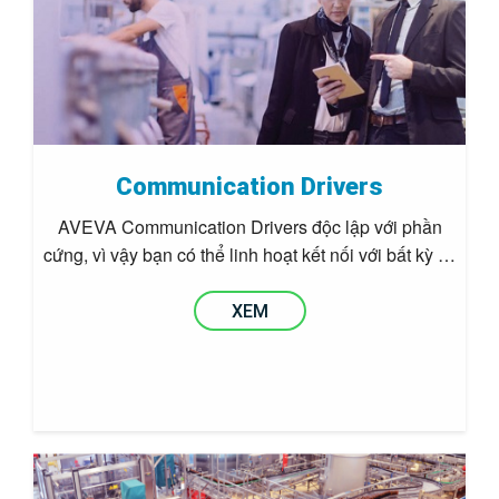
Communication Drivers
AVEVA Communication Drivers độc lập với phần
cứng, vì vậy bạn có thể linh hoạt kết nối với bất kỳ …
XEM