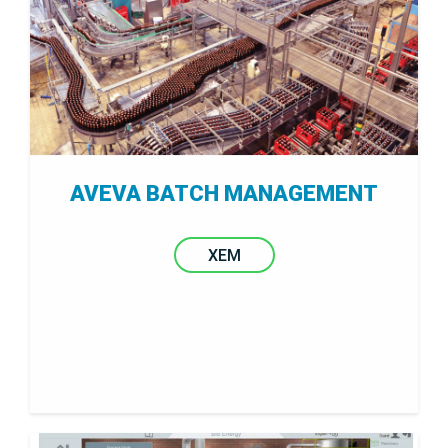
AVEVA BATCH MANAGEMENT
XEM