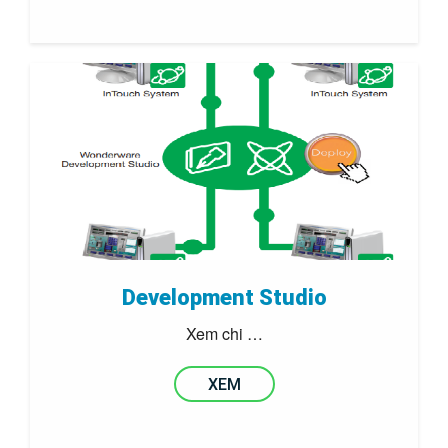
Development Studio
Xem chi …
XEM