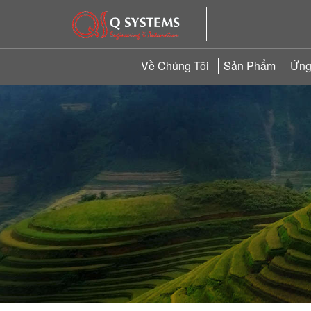
Về Chúng Tôi
Sản Phẩm
Ứng