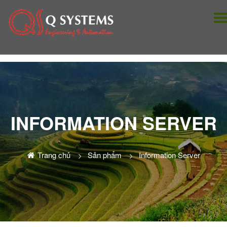
INFORMATION SERVER
Trang chủ
Sản phẩm
Information Server