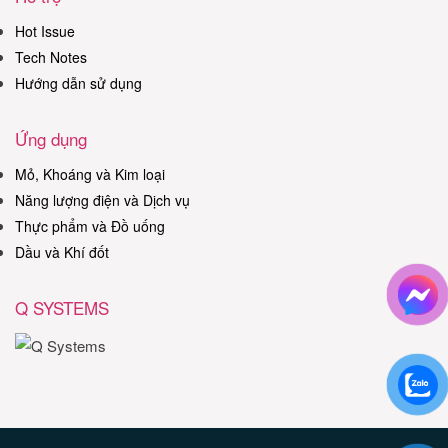
Hot Issue
Tech Notes
Hướng dẫn sử dụng
Ứng dụng
Mỏ, Khoáng và Kim loại
Năng lượng điện và Dịch vụ
Thực phẩm và Đồ uống
Dầu và Khí đốt
Q SYSTEMS