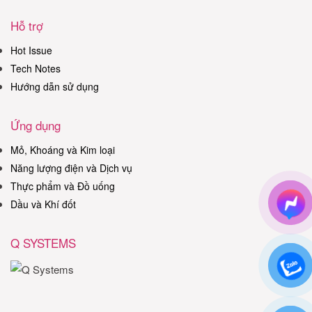
Hỗ trợ
Hot Issue
Tech Notes
Hướng dẫn sử dụng
Ứng dụng
Mỏ, Khoáng và Kim loại
Năng lượng điện và Dịch vụ
Thực phẩm và Đồ uống
Dầu và Khí đốt
Q SYSTEMS