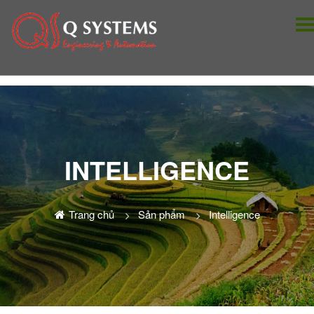
INTELLIGENCE
Trang chủ
Sản phẩm
Intelligence