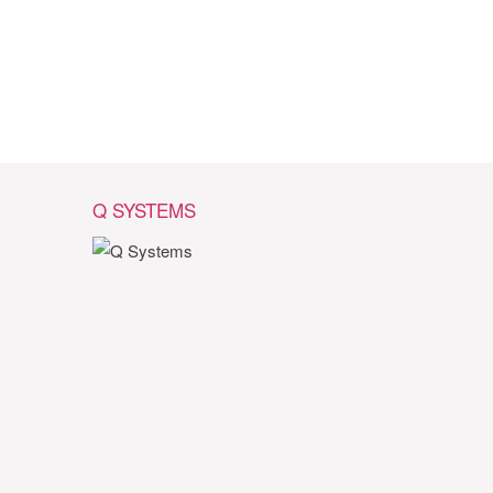
Q SYSTEMS