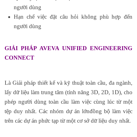
người dùng
Hạn chế việc đặt câu hỏi không phù hợp đến
người dùng
GIẢI PHÁP AVEVA UNIFIED ENGINEERING
CONNECT
Là Giải pháp thiết kế và kỹ thuật toàn cầu, đa ngành,
lấy dữ liệu làm trung tâm (tính năng 3D, 2D, 1D), cho
phép người dùng toàn cầu làm việc cùng lúc từ một
tệp duy nhất. Các nhóm dự án lớnđồng bộ làm việc
trên các dự án phức tạp từ một cơ sở dữ liệu duy nhất.