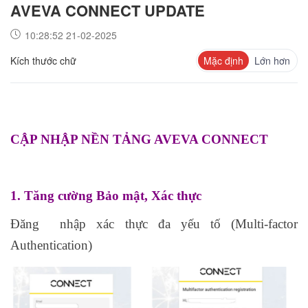
AVEVA CONNECT UPDATE
10:28:52 21-02-2025
Kích thước chữ
Mặc định
Lớn hơn
CẬP NHẬP NỀN TẢNG AVEVA CONNECT
1. Tăng cường Bảo mật, Xác thực
Đăng nhập xác thực đa yếu tố (Multi-factor
Authentication)