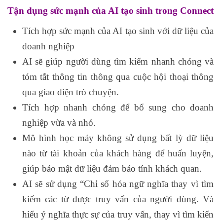
Tận dụng sức mạnh của AI tạo sinh trong Connect
Tích hợp sức mạnh của AI tạo sinh với dữ liệu của
doanh nghiệp
AI sẽ giúp người dùng tìm kiếm nhanh chóng và
tóm tắt thông tin thông qua cuộc hội thoại thông
qua giao diện trò chuyện.
Tích hợp nhanh chóng để bổ sung cho doanh
nghiệp vừa và nhỏ.
Mô hình học máy không sử dụng bất lỳ dữ liệu
nào từ tài khoản của khách hàng để huấn luyện,
giúp bảo mật dữ liệu đảm bảo tính khách quan.
AI sẽ sử dụng “Chỉ số hóa ngữ nghĩa thay vì tìm
kiếm các từ được truy vấn của người dùng. Và
hiểu ý nghĩa thực sự của truy vấn, thay vì tìm kiến