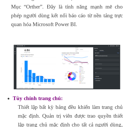
Mục “Orther”. Đây là tính năng mạnh mẽ cho
phép người dùng kết nối báo cáo từ nền tảng trực
quan hóa Microsoft Power BI.
Tùy chỉnh trang chủ:
Thiết lập bất kỳ bảng đều khiển làm trang chủ
mặc định. Quản trị viên được trao quyền thiết
lập trang chủ mặc định cho tất cả người dùng,