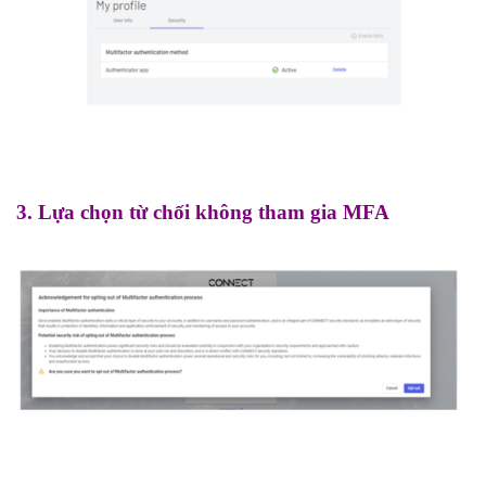
3. Lựa chọn từ chối không tham gia MFA