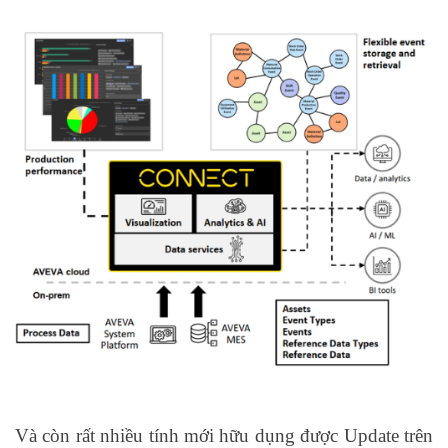
Và còn rất nhiều tính mới hữu dụng được Update trên