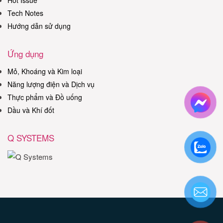
Hot Issue
Tech Notes
Hướng dẫn sử dụng
Ứng dụng
Mỏ, Khoáng và Kim loại
Năng lượng điện và Dịch vụ
Thực phẩm và Đồ uống
Dầu và Khí đốt
Q SYSTEMS