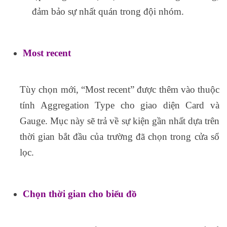
đảm bảo sự nhất quán trong đội nhóm.
Most recent
Tùy chọn mới, “Most recent” được thêm vào thuộc
tính Aggregation Type cho giao diện Card và
Gauge. Mục này sẽ trả về sự kiện gần nhất dựa trên
thời gian bắt đầu của trường đã chọn trong cửa sổ
lọc.
Chọn thời gian cho biểu đồ