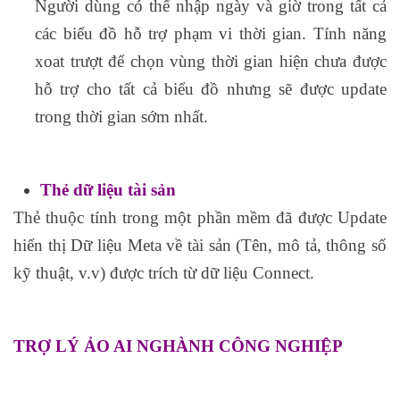
Người dùng có thể nhập ngày và giờ trong tất cả
các biểu đồ hỗ trợ phạm vi thời gian. Tính năng
xoat trượt để chọn vùng thời gian hiện chưa được
hỗ trợ cho tất cả biểu đồ nhưng sẽ được update
trong thời gian sớm nhất.
Thẻ dữ liệu tài sản
Thẻ thuộc tính trong một phần mềm đã được Update
hiển thị Dữ liệu Meta về tài sản (Tên, mô tả, thông số
kỹ thuật, v.v) được trích từ dữ liệu Connect.
TRỢ LÝ ẢO AI NGHÀNH CÔNG NGHIỆP