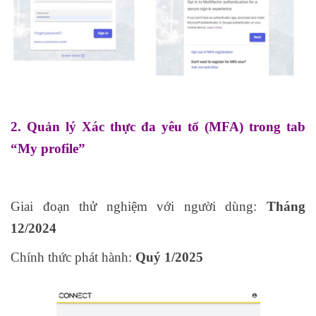
2. Quản lý Xác thực đa yêu tố (MFA) trong tab
“My profile”
Giai đoạn thử nghiệm với người dùng:
Tháng
12/2024
Chính thức phát hành:
Quý 1/2025