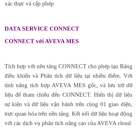
xác thực và cấp phép
DATA SERVICE CONNECT
CONNECT với AVEVA MES
Tích hợp với nền tảng CONNECT cho phép tạo Bảng
điều khiển và Phân tích dữ liệu tại nhiều điểm. Với
tính năng tích hợp AVEVA MES gốc, và lưu trữ dữ
liệu để tham chiếu đến CONNECT. Hiển thị dữ liệu
sự kiện và dữ liệu vận hành trên cùng 01 giao diện,
trực quan hóa trên nền tảng. Kết nối dữ liệu hoạt động
với các dịch vụ phân tích nâng cao của AVEVA cloud