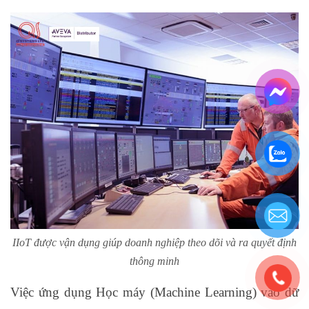
IIoT được vận dụng giúp doanh nghiệp theo dõi và ra quyết định
thông minh
Việc ứng dụng Học máy (Machine Learning) vào dữ