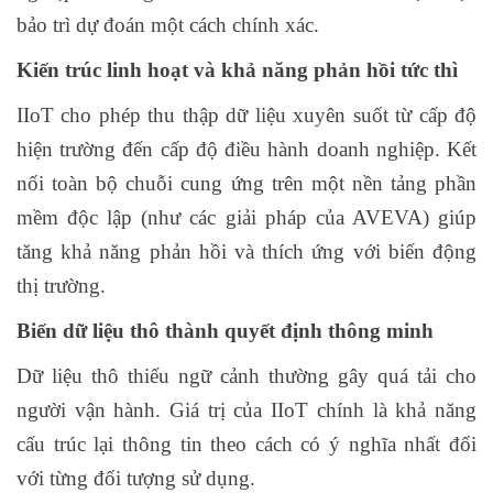
bảo trì dự đoán một cách chính xác.
Kiến trúc linh hoạt và khả năng phản hồi tức thì
IIoT cho phép thu thập dữ liệu xuyên suốt từ cấp độ
hiện trường đến cấp độ điều hành doanh nghiệp. Kết
nối toàn bộ chuỗi cung ứng trên một nền tảng phần
mềm độc lập (như các giải pháp của AVEVA) giúp
tăng khả năng phản hồi và thích ứng với biến động
thị trường.
Biến dữ liệu thô thành quyết định thông minh
Dữ liệu thô thiếu ngữ cảnh thường gây quá tải cho
người vận hành. Giá trị của IIoT chính là khả năng
cấu trúc lại thông tin theo cách có ý nghĩa nhất đối
với từng đối tượng sử dụng.