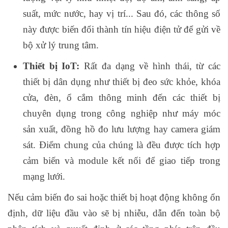
suất, mức nước, hay vị trí... Sau đó, các thông số
này được biến đổi thành tín hiệu điện tử để gửi về
bộ xử lý trung tâm.
Thiết bị IoT:
Rất đa dạng về hình thái, từ các
thiết bị dân dụng như thiết bị đeo sức khỏe, khóa
cửa, đèn, ổ cắm thông minh đến các thiết bị
chuyên dụng trong công nghiệp như máy móc
sản xuất, đồng hồ đo lưu lượng hay camera giám
sát. Điểm chung của chúng là đều được tích hợp
cảm biến và module kết nối để giao tiếp trong
mạng lưới.
Nếu cảm biến đo sai hoặc thiết bị hoạt động không ổn
định, dữ liệu đầu vào sẽ bị nhiễu, dẫn đến toàn bộ