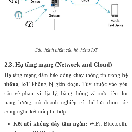
Các thành phần của hệ thống IoT
2.3. Hạ tầng mạng (Network and Cloud)
Hạ tầng mạng đảm bảo dòng chảy thông tin trong
hệ
thống IoT
không bị gián đoạn. Tùy thuộc vào yêu
cầu về phạm vi địa lý, băng thông và mức tiêu thụ
năng lượng mà doanh nghiệp có thể lựa chọn các
công nghệ kết nối phù hợp:
Kết nối không dây tầm ngắn:
WiFi, Bluetooth,