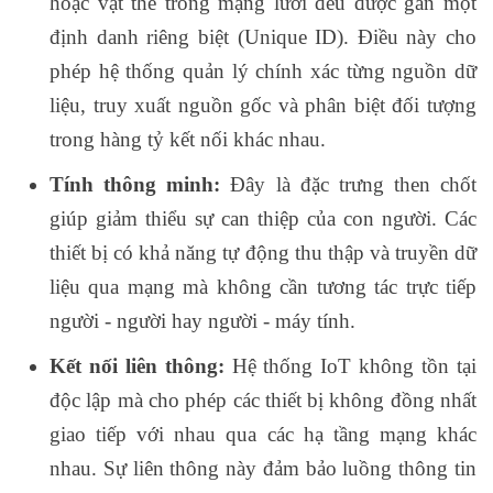
hoặc vật thể trong mạng lưới đều được gán một
định danh riêng biệt (Unique ID). Điều này cho
phép hệ thống quản lý chính xác từng nguồn dữ
liệu, truy xuất nguồn gốc và phân biệt đối tượng
trong hàng tỷ kết nối khác nhau.
Tính thông minh:
Đây là đặc trưng then chốt
giúp giảm thiểu sự can thiệp của con người. Các
thiết bị có khả năng tự động thu thập và truyền dữ
liệu qua mạng mà không cần tương tác trực tiếp
người - người hay người - máy tính.
Kết nối liên thông:
Hệ thống IoT không tồn tại
độc lập mà cho phép các thiết bị không đồng nhất
giao tiếp với nhau qua các hạ tầng mạng khác
nhau. Sự liên thông này đảm bảo luồng thông tin