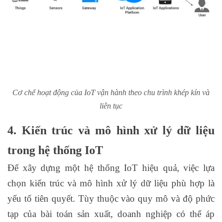
Cơ chế hoạt động của IoT vận hành theo chu trình khép kín và
liên tục
4. Kiến trúc và mô hình xử lý dữ liệu
trong hệ thống IoT
Để xây dựng một hệ thống IoT hiệu quả, việc lựa
chọn kiến trúc và mô hình xử lý dữ liệu phù hợp là
yếu tố tiên quyết. Tùy thuộc vào quy mô và độ phức
tạp của bài toán sản xuất, doanh nghiệp có thể áp