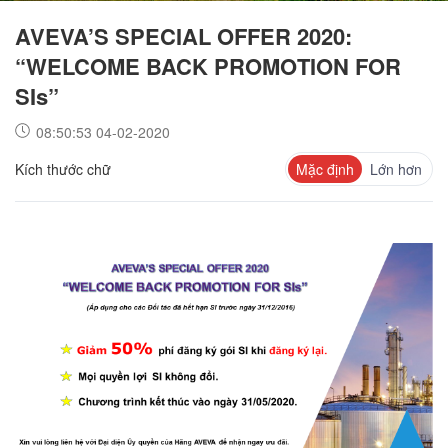
AVEVA’S SPECIAL OFFER 2020:
“WELCOME BACK PROMOTION FOR
SIs”
08:50:53 04-02-2020
Kích thước chữ
Mặc định
Lớn hơn