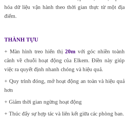
hóa dữ liệu vận hành theo thời gian thực từ một địa
điểm.
THÀNH TỰU
+ Màn hình treo hiển thị
20m
với góc nhiền toành
cảnh về chuỗi hoạt động của Elkem. Điền này giúp
việc ra quyết định nhanh chóng và hiệu quả.
+ Quy trình đóng, mở hoạt động an toàn và hiệu quả
hơn
+ Giảm thời gian ngừng hoạt động
+ Thúc đẩy sự hợp tác và liên kết giữa các phòng ban.