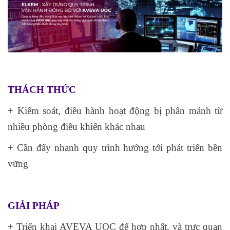
THÁCH THỨC
+ Kiểm soát, điều hành hoạt động bị phân mảnh từ
nhiều phòng điều khiển khác nhau
+ Cần đẩy nhanh quy trình hướng tới phát triển bền
vững
GIẢI PHÁP
+ Triển khai AVEVA UOC để hợp nhất, và trực quan