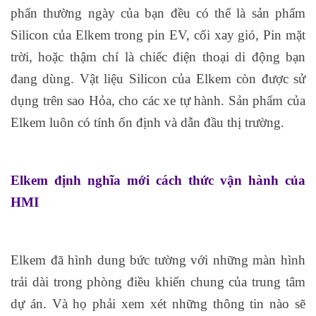
phẩn thường ngày của bạn đều có thể là sản phẩm
Silicon của Elkem trong pin EV, cối xay gió, Pin mặt
trời, hoặc thậm chí là chiếc điện thoại di động bạn
đang dùng. Vật liệu Silicon của Elkem còn được sử
dụng trên sao Hỏa, cho các xe tự hành. Sản phẩm của
Elkem luôn có tính ổn định và dẫn đầu thị trường.
Elkem định nghĩa mới cách thức vận hành của
HMI
Elkem đã hình dung bức tường với những màn hình
trải dài trong phòng điều khiển chung của trung tâm
dự án. Và họ phải xem xét những thông tin nào sẽ