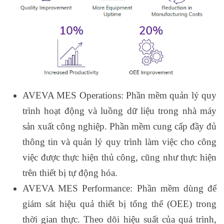
AVEVA MES Operations: Phần mềm quản lý quy
trình hoạt động và luồng dữ liệu trong nhà máy
sản xuất công nghiệp. Phần mềm cung cấp đầy đủ
thông tin và quản lý quy trình làm việc cho công
việc được thực hiện thủ công, cũng như thực hiện
trên thiết bị tự động hóa.
AVEVA MES Performance: Phần mềm dùng để
giám sát hiệu quả thiết bị tổng thể (OEE) trong
thời gian thực. Theo dõi hiệu suất của quá trình,