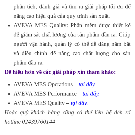
phân tích, đánh giá và tìm ra giải pháp tối ưu để
nâng cao hiệu quả của quy trình sản xuất.
AVEVA MES Quality: Phần mềm được thiết kế
để giám sát chất lượng của sản phẩm đầu ra. Giúp
người vận hành, quản lý có thể dễ dàng nắm bắt
và điều chỉnh để nâng cao chất lượng cho sản
phẩm đầu ra.
Để hiểu hơn về các giải pháp xin tham khảo:
AVEVA MES Operations –
tại đây.
AVEVA MES Performance –
tại đây.
AVEVA MES Quality –
tại đây.
Hoặc quý khách hàng cũng có thể liên hệ đến số
hotline 02439760144