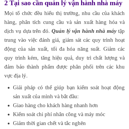
2 Tại sao cần quản lý vận hành nhà máy
Mọi tổ chức đều hiểu thị trường, nhu cầu của khách
hàng, phân tích cung cầu và sản xuất hàng hóa và
dịch vụ dựa trên đó.
Quản lý vận hành nhà máy
tập
trung vào việc đánh giá, giám sát các quy trình hoạt
động của sản xuất, tối đa hóa năng suất. Giảm các
quy trình kém, tăng hiệu quả, duy trì chất lượng và
đảm bảo thành phẩm được phân phối trên các khu
vực địa lý.
Giải pháp có thể giúp bạn kiểm soát hoạt động
sản xuất của mình và bắt đầu:
Giao hàng cho khách hàng nhanh hơn
Kiểm soát chi phí nhân công và máy móc
Giảm thời gian chết và tắc nghẽn