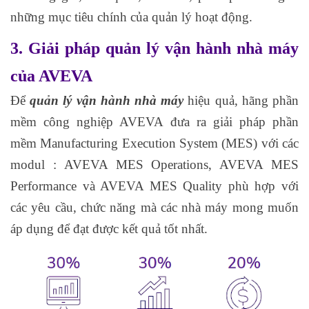
những mục tiêu chính của quản lý hoạt động.
3. Giải pháp quản lý vận hành nhà máy
của AVEVA
Để
quản lý vận hành nhà máy
hiệu quả, hãng phần
mềm công nghiệp AVEVA đưa ra giải pháp phần
mềm Manufacturing Execution System (MES) với các
modul : AVEVA MES Operations, AVEVA MES
Performance và AVEVA MES Quality phù hợp với
các yêu cầu, chức năng mà các nhà máy mong muốn
áp dụng để đạt được kết quả tốt nhất.