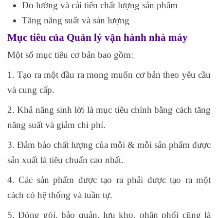
Đo lường và cải tiến chất lượng sản phẩm
Tăng năng suất và sản lượng
Mục tiêu của Quản lý vận hành nhà máy
Một số mục tiêu cơ bản bao gồm:
1. Tạo ra một đầu ra mong muốn cơ bản theo yêu cầu
và cung cấp.
2. Khả năng sinh lời là mục tiêu chính bằng cách tăng
năng suất và giảm chi phí.
3. Đảm bảo chất lượng của mỗi & mỗi sản phẩm được
sản xuất là tiêu chuẩn cao nhất.
4. Các sản phẩm được tạo ra phải được tạo ra một
cách có hệ thống và tuần tự.
5. Đóng gói, bảo quản, lưu kho, phân phối cũng là