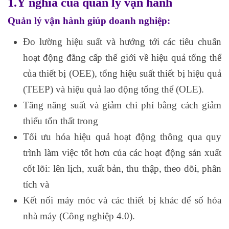
1.Ý nghĩa của quản lý vận hành
Quản lý vận hành giúp doanh nghiệp:
Đo lường hiệu suất và hướng tới các tiêu chuẩn
hoạt động đẳng cấp thế giới về hiệu quả tổng thể
của thiết bị (OEE), tổng hiệu suất thiết bị hiệu quả
(TEEP) và hiệu quả lao động tổng thể (OLE).
Tăng năng suất và giảm chi phí bằng cách giảm
thiểu tổn thất trong
Tối ưu hóa hiệu quả hoạt động thông qua quy
trình làm việc tốt hơn của các hoạt động sản xuất
cốt lõi: lên lịch, xuất bản, thu thập, theo dõi, phân
tích và
Kết nối máy móc và các thiết bị khác để số hóa
nhà máy (Công nghiệp 4.0).