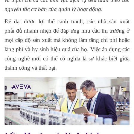
nguyên tắc cơ bản của quản lý hoạt động.
Để đạt được lợi thế cạnh tranh, các nhà sản xuất
phải đủ nhanh nhẹn để đáp ứng nhu cầu thị trường ở
mọi cấp độ sản xuất mà không làm tăng chi phí hoặc
lãng phí và hy sinh hiệu quả của họ. Việc áp dụng các
công nghệ mới có thể có nghĩa là sự khác biệt giữa
thành công và thất bại.