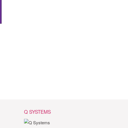
Q SYSTEMS