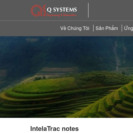
Về Chúng Tôi
Sản Phẩm
Ứng
IntelaTrac notes