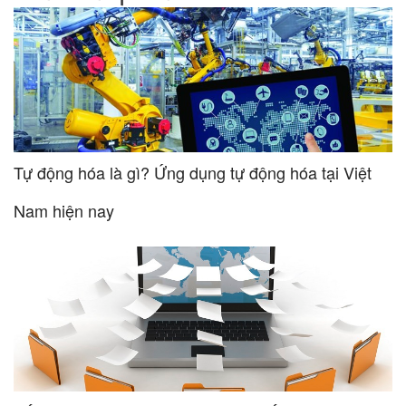
Tự động hóa là gì? Ứng dụng tự động hóa tại Việt
Nam hiện nay