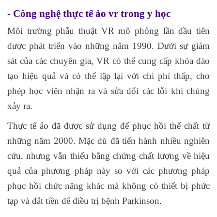
- Công nghệ thực tế ảo vr trong y học
Môi trường phẫu thuật VR mô phỏng lần đầu tiên
được phát triển vào những năm 1990. Dưới sự giám
sát của các chuyên gia, VR có thể cung cấp khóa đào
tạo hiệu quả và có thể lặp lại với chi phí thấp, cho
phép học viên nhận ra và sửa đổi các lỗi khi chúng
xảy ra.
Thực tế ảo đã được sử dụng để phục hồi thể chất từ
những năm 2000. Mặc dù đã tiến hành nhiều nghiên
cứu, nhưng vẫn thiếu bằng chứng chất lượng về hiệu
quả của phương pháp này so với các phương pháp
phục hồi chức năng khác mà không có thiết bị phức
tạp và đắt tiền để điều trị bệnh Parkinson.