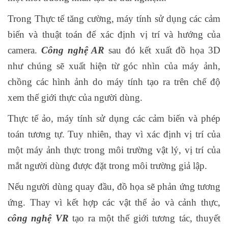
Trong Thực tế tăng cường, máy tính sử dụng các cảm
biến và thuật toán để xác định vị trí và hướng của
camera.
Công nghệ AR
sau đó kết xuất đồ họa 3D
như chúng sẽ xuất hiện từ góc nhìn của máy ảnh,
chồng các hình ảnh do máy tính tạo ra trên chế độ
xem thế giới thực của người dùng.
Thực tế ảo, máy tính sử dụng các cảm biến và phép
toán tương tự. Tuy nhiên, thay vì xác định vị trí của
một máy ảnh thực trong môi trường vật lý, vị trí của
mắt người dùng được đặt trong môi trường giả lập.
Nếu người dùng quay đầu, đồ họa sẽ phản ứng tương
ứng. Thay vì kết hợp các vật thể ảo và cảnh thực,
công nghệ VR
tạo ra một thế giới tương tác, thuyết