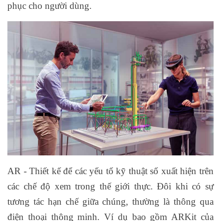
phục cho người dùng.
AR - Thiết kế để các yếu tố kỹ thuật số xuất hiện trên
các chế độ xem trong thế giới thực. Đôi khi có sự
tương tác hạn chế giữa chúng, thường là thông qua
điện thoại thông minh. Ví dụ bao gồm ARKit của