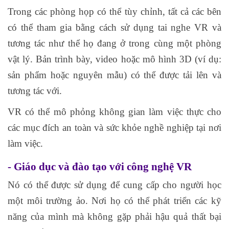
Trong các phòng họp có thể tùy chỉnh, tất cả các bên
có thể tham gia bằng cách sử dụng tai nghe VR và
tương tác như thể họ đang ở trong cùng một phòng
vật lý. Bản trình bày, video hoặc mô hình 3D (ví dụ:
sản phẩm hoặc nguyên mẫu) có thể được tải lên và
tương tác với.
VR có thể mô phỏng không gian làm việc thực cho
các mục đích an toàn và sức khỏe nghề nghiệp tại nơi
làm việc.
- Giáo dục và đào tạo với công nghệ VR
Nó có thể được sử dụng để cung cấp cho người học
một môi trường ảo. Nơi họ có thể phát triển các kỹ
năng của mình mà không gặp phải hậu quả thất bại