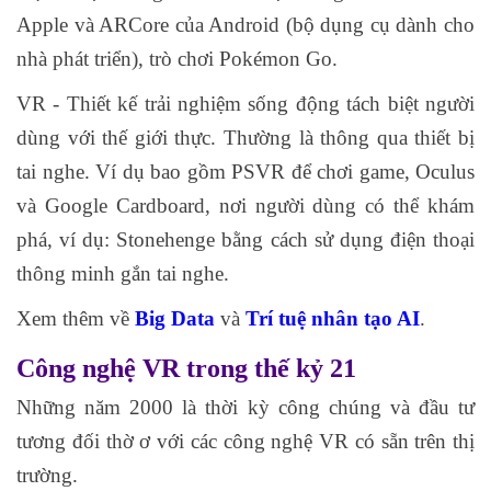
Apple và ARCore của Android (bộ dụng cụ dành cho
nhà phát triển), trò chơi Pokémon Go.
VR - Thiết kế trải nghiệm sống động tách biệt người
dùng với thế giới thực. Thường là thông qua thiết bị
tai nghe. Ví dụ bao gồm PSVR để chơi game, Oculus
và Google Cardboard, nơi người dùng có thể khám
phá, ví dụ: Stonehenge bằng cách sử dụng điện thoại
thông minh gắn tai nghe.
Xem thêm về
Big Data
và
Trí tuệ nhân tạo AI
.
Công nghệ VR trong thế kỷ 21
Những năm 2000 là thời kỳ công chúng và đầu tư
tương đối thờ ơ với các công nghệ VR có sẵn trên thị
trường.