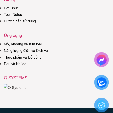
Hot Issue
Tech Notes
Hướng dẫn sử dụng
Ứng dụng
Mỏ, Khoáng và Kim loại
Năng lượng điện và Dịch vụ
Thực phẩm và Đồ uống
Dầu và Khí đốt
Q SYSTEMS