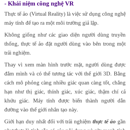
- Khái niệm công nghệ VR
Thực tế ảo (Virtual Reality) là việc sử dụng công nghệ
máy tính để tạo ra một môi trường giả lập.
Không giống như các giao diện người dùng truyền
thống, thực tế ảo đặt người dùng vào bên trong một
trải nghiệm.
Thay vì xem màn hình trước mặt, người dùng được
đắm mình và có thể tương tác với thế giới 3D. Bằng
cách mô phỏng càng nhiều giác quan càng tốt, chẳng
hạn như thị giác, thính giác, xúc giác, thậm chí cả
khứu giác. Máy tính được biến thành người dẫn
đường vào thế giới nhân tạo này.
Giới hạn duy nhất đối với trải nghiệm
thực tế ảo
gần