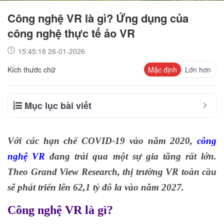
Công nghệ VR là gì? Ứng dụng của
công nghệ thực tế ảo VR
15:45:18 26-01-2026
Kích thước chữ
Mặc định
Lớn hơn
Mục lục bài viết
Với các hạn chế COVID-19 vào năm 2020,
công
nghệ VR
đang trải qua một sự gia tăng rất lớn.
Theo Grand View Research, thị trường VR toàn cầu
sẽ phát triển lên 62,1 tỷ đô la vào năm 2027.
Công nghệ VR là gì?