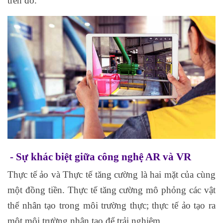
trên đó.
- Sự khác biệt giữa công nghệ AR và VR
Thực tế ảo và Thực tế tăng cường là hai mặt của cùng
một đồng tiền. Thực tế tăng cường mô phỏng các vật
thể nhân tạo trong môi trường thực; thực tế ảo tạo ra
một môi trường nhân tạo để trải nghiệm.