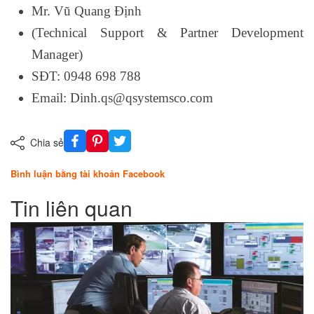
Mr. Vũ Quang Định
(Technical Support & Partner Development
Manager)
SĐT: 0948 698 788
Email: Dinh.qs@qsystemsco.com
Chia sẻ
Bình luận bằng tài khoản Facebook
Tin liên quan