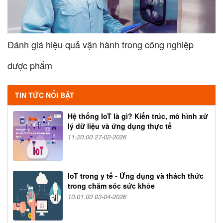
Đánh giá hiệu quả vận hành trong công nghiệp
dược phẩm
TIN TỨC NỔI BẬT
Hệ thống IoT là gì? Kiến trúc, mô hình xử
lý dữ liệu và ứng dụng thực tế
11:20:00 27-02-2026
IoT trong y tế - Ứng dụng và thách thức
trong chăm sóc sức khỏe
10:01:00 03-04-2026