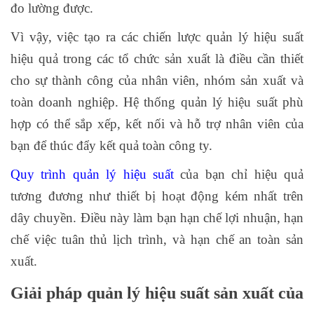
đo lường được.
Vì vậy, việc tạo ra các chiến lược quản lý hiệu suất
hiệu quả trong các tổ chức sản xuất là điều cần thiết
cho sự thành công của nhân viên, nhóm sản xuất và
toàn doanh nghiệp. Hệ thống quản lý hiệu suất phù
hợp có thể sắp xếp, kết nối và hỗ trợ nhân viên của
bạn để thúc đẩy kết quả toàn công ty.
Quy trình quản lý hiệu suất
của bạn chỉ hiệu quả
tương đương như thiết bị hoạt động kém nhất trên
dây chuyền. Điều này làm bạn hạn chế lợi nhuận, hạn
chế việc tuân thủ lịch trình, và hạn chế an toàn sản
xuất.
Giải pháp quản lý hiệu suất sản xuất của