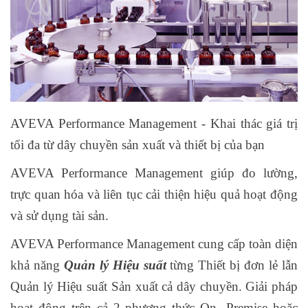
AVEVA Performance Management - Khai thác giá trị
tối đa từ dây chuyền sản xuất và thiết bị của bạn
AVEVA Performance Management giúp đo lường,
trực quan hóa và liên tục cải thiện hiệu quả hoạt động
và sử dụng tài sản.
AVEVA Performance Management cung cấp toàn diện
khả năng
Quản lý Hiệu suất
từng Thiết bị đơn lẻ lẫn
Quản lý Hiệu suất Sản xuất cả dây chuyền. Giải pháp
hoạt động trên cả 2 phương thức On- Premise hoặc