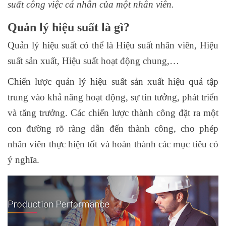
suất công việc cá nhân của một nhân viên.
Quản lý hiệu suất là gì?
Quản lý hiệu suất có thể là Hiệu suất nhân viên, Hiệu
suất sản xuất, Hiệu suất hoạt động chung,…
Chiến lược quản lý hiệu suất sản xuất hiệu quả tập
trung vào khả năng hoạt động, sự tin tưởng, phát triển
và tăng trưởng. Các chiến lược thành công đặt ra một
con đường rõ ràng dẫn đến thành công, cho phép
nhân viên thực hiện tốt và hoàn thành các mục tiêu có
ý nghĩa.