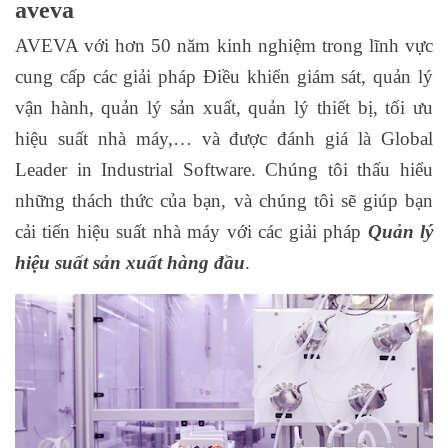
aveva
AVEVA với hơn 50 năm kinh nghiệm trong lĩnh vực
cung cấp các giải pháp Điều khiển giám sát, quản lý
vận hành, quản lý sản xuất, quản lý thiết bị, tối ưu
hiệu suất nhà máy,… và được đánh giá là Global
Leader in Industrial Software. Chúng tôi thấu hiểu
những thách thức của bạn, và chúng tôi sẽ giúp bạn
cải tiến hiệu suất nhà máy với các giải pháp
Quản lý
hiệu suất sản xuất hàng đầu
.