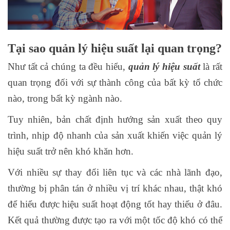
Tại sao quản lý hiệu suất lại quan trọng?
Như tất cả chúng ta đều hiểu,
quản lý hiệu suất
là rất
quan trọng đối với sự thành công của bất kỳ tổ chức
nào, trong bất kỳ ngành nào.
Tuy nhiên, bản chất định hướng sản xuất theo quy
trình, nhịp độ nhanh của sản xuất khiến việc quản lý
hiệu suất trở nên khó khăn hơn.
Với nhiều sự thay đổi liên tục và các nhà lãnh đạo,
thường bị phân tán ở nhiều vị trí khác nhau, thật khó
để hiểu được hiệu suất hoạt động tốt hay thiếu ở đâu.
Kết quả thường được tạo ra với một tốc độ khó có thể