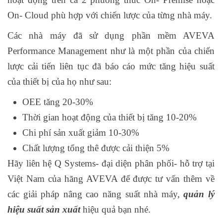
On- Cloud phù hợp với chiến lược của từng nhà máy.
Các nhà máy đã sử dụng phần mềm AVEVA
Performance Management như là một phần của chiến
lược cải tiến liên tục đã báo cáo mức tăng hiệu suất
của thiết bị của họ như sau:
OEE tăng 20-30%
Thời gian hoạt động của thiết bị tăng 10-20%
Chi phí sản xuất giảm 10-30%
Chất lượng tổng thê được cải thiện 5%
Hãy liên hệ Q Systems- đại diện phân phối- hỗ trợ tại
Việt Nam của hãng AVEVA để được tư vấn thêm về
các giải pháp nâng cao năng suất nhà máy,
quản lý
hiệu suất sản xuất
hiệu quả bạn nhé.