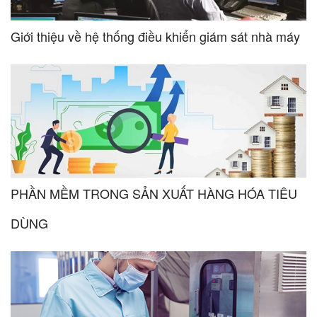
Giới thiệu về hệ thống điều khiển giám sát nhà máy
PHẦN MỀM TRONG SẢN XUẤT HÀNG HÓA TIÊU
DÙNG