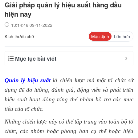
Giải pháp quản lý hiệu suất hàng đầu
hiện nay
13:14:46 09-11-2022
Kích thước chữ
Mặc định
Lớn hơn
Mục lục bài viết
Quản lý hiệu suất
là chiến lược mà một tổ chức sử
dụng để đo lường, đánh giá, động viên và phát triển
hiệu suất hoạt động tổng thể nhằm hỗ trợ các mục
tiêu của tổ chức.
Những chiến lược này có thể tập trung vào toàn bộ tổ
chức, các nhóm hoặc phòng ban cụ thể hoặc hiệu