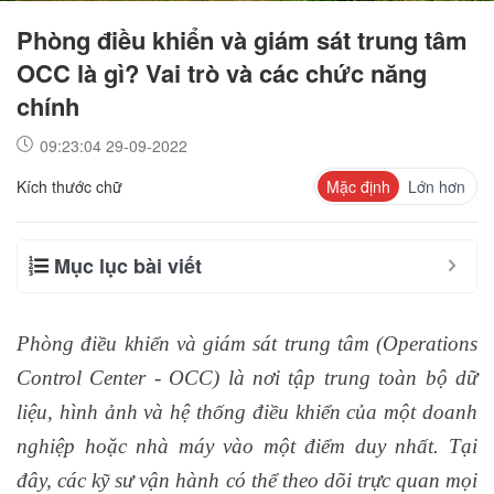
Phòng điều khiển và giám sát trung tâm
OCC là gì? Vai trò và các chức năng
chính
09:23:04 29-09-2022
Kích thước chữ
Mặc định
Lớn hơn
Mục lục bài viết
Phòng điều khiển và giám sát trung tâm (Operations
Control Center - OCC) là nơi tập trung toàn bộ dữ
liệu, hình ảnh và hệ thống điều khiển của một doanh
nghiệp hoặc nhà máy vào một điểm duy nhất. Tại
đây, các kỹ sư vận hành có thể theo dõi trực quan mọi