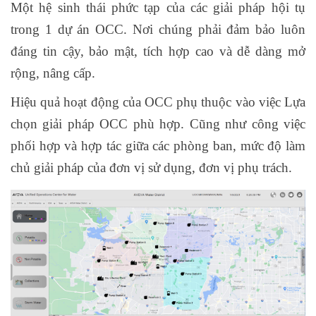
Một hệ sinh thái phức tạp của các giải pháp hội tụ
trong 1 dự án OCC. Nơi chúng phải đảm bảo luôn
đáng tin cậy, bảo mật, tích hợp cao và dễ dàng mở
rộng, nâng cấp.
Hiệu quả hoạt động của OCC phụ thuộc vào việc Lựa
chọn giải pháp OCC phù hợp. Cũng như công việc
phối hợp và hợp tác giữa các phòng ban, mức độ làm
chủ giải pháp của đơn vị sử dụng, đơn vị phụ trách.