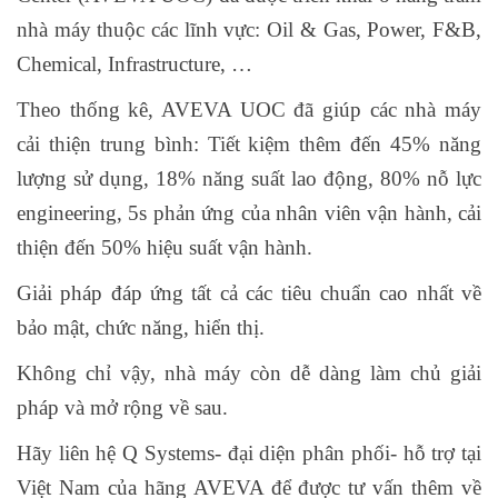
nhà máy thuộc các lĩnh vực: Oil & Gas, Power, F&B,
Chemical, Infrastructure, …
Theo thống kê, AVEVA UOC đã giúp các nhà máy
cải thiện trung bình: Tiết kiệm thêm đến 45% năng
lượng sử dụng, 18% năng suất lao động, 80% nỗ lực
engineering, 5s phản ứng của nhân viên vận hành, cải
thiện đến 50% hiệu suất vận hành.
Giải pháp đáp ứng tất cả các tiêu chuẩn cao nhất về
bảo mật, chức năng, hiển thị.
Không chỉ vậy, nhà máy còn dễ dàng làm chủ giải
pháp và mở rộng về sau.
Hãy liên hệ Q Systems- đại diện phân phối- hỗ trợ tại
Việt Nam của hãng AVEVA để được tư vấn thêm về