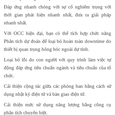
Đáp ứng nhanh chóng với sự cố nghiêm trọng với
thời gian phát hiện nhanh nhất, đưa ra giải pháp
nhanh nhất.
Với OCC hiện đại, bạn có thể tích hợp chức năng
Phân tích dự đoán để loại bỏ hoàn toàn downtime do
thiết bị quan trọng hỏng hóc ngoài dự tính.
Loại bỏ lỗi do con người với quy trình làm việc tự
động đáp ứng tiêu chuẩn ngành và tiêu chuẩn của tổ
chức.
Cải thiện cộng tác giữa các phòng ban bằng cách sử
dụng nhật ký điện tử và bàn giao điện tử.
Cải thiện mức sử dụng năng lượng bằng công cụ
phân tích chuyên biệt.