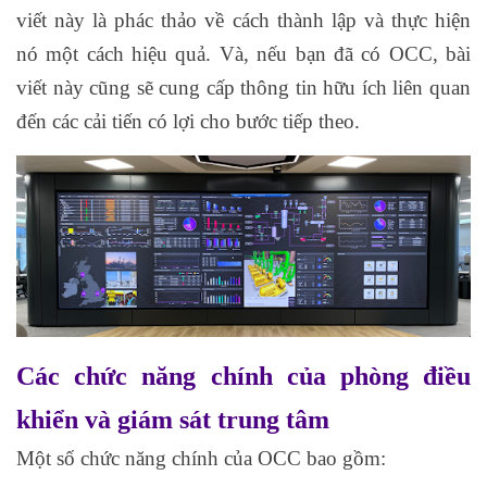
viết này là phác thảo về cách thành lập và thực hiện
nó một cách hiệu quả. Và, nếu bạn đã có OCC, bài
viết này cũng sẽ cung cấp thông tin hữu ích liên quan
đến các cải tiến có lợi cho bước tiếp theo.
Các chức năng chính của phòng điều
khiển và giám sát trung tâm
Một số chức năng chính của OCC bao gồm: