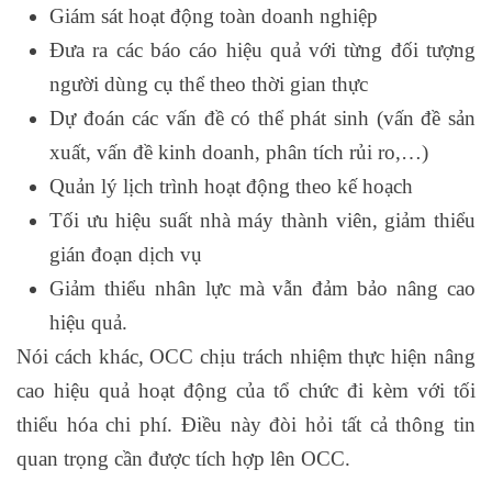
Giám sát hoạt động toàn doanh nghiệp
Đưa ra các báo cáo hiệu quả với từng đối tượng
người dùng cụ thể theo thời gian thực
Dự đoán các vấn đề có thể phát sinh (vấn đề sản
xuất, vấn đề kinh doanh, phân tích rủi ro,…)
Quản lý lịch trình hoạt động theo kế hoạch
Tối ưu hiệu suất nhà máy thành viên, giảm thiểu
gián đoạn dịch vụ
Giảm thiểu nhân lực mà vẫn đảm bảo nâng cao
hiệu quả.
Nói cách khác, OCC chịu trách nhiệm thực hiện nâng
cao hiệu quả hoạt động của tổ chức đi kèm với tối
thiểu hóa chi phí. Điều này đòi hỏi tất cả thông tin
quan trọng cần được tích hợp lên OCC.