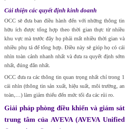
Cải thiện các quyết định kinh doanh
OCC sẽ đưa ban điều hành đến với những thông tin
hữu ích được tổng hợp theo thời gian thực từ nhiều
khu vực mà trước đây họ phải mất nhiều thời gian và
nhiều phụ tá để tổng hợp. Điều này sẽ giúp họ có cái
nhìn toàn cảnh nhanh nhất và đưa ra quyết định sớm
nhất, đúng đắn nhất.
OCC đưa ra các thông tin quan trọng nhất chỉ trong 1
cái nhìn (thông tin sản xuất, hiệu suất, môi trường, an
toàn,…) làm giảm thiểu đến mức tối đa các rủi ro.
Giải pháp phòng điều khiển và giám sát
trung tâm của AVEVA (AVEVA Unified