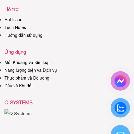
Hỗ trợ
Hot Issue
Tech Notes
Hướng dẫn sử dụng
Ứng dụng
Mỏ, Khoáng và Kim loại
Năng lượng điện và Dịch vụ
Thực phẩm và Đồ uống
Dầu và Khí đốt
Q SYSTEMS