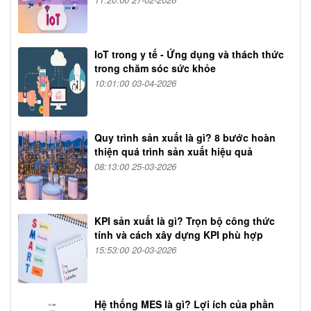
IoT trong y tế - Ứng dụng và thách thức
trong chăm sóc sức khỏe
10:01:00 03-04-2026
Quy trình sản xuất là gì? 8 bước hoàn
thiện quá trình sản xuất hiệu quả
08:13:00 25-03-2026
KPI sản xuất là gì? Trọn bộ công thức
tính và cách xây dựng KPI phù hợp
15:53:00 20-03-2026
Hệ thống MES là gì? Lợi ích của phần