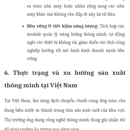
ra toàn nhà máy hoặc nhân rộng sang các nhà 
máy khác mà không cần đập đi xây lại từ đầu.
Bền vững & tiết kiệm năng lượng:
 Tích hợp các 
module quản lý năng lượng thông minh, tự động 
ngắt các thiết bị không tải, giảm thiểu rác thải công 
nghiệp hướng tới mô hình kinh doanh xanh bền 
vững.
6. Thực trạng và xu hướng sản xuất 
thông minh tại Việt Nam
Tại Việt Nam, làn sóng dịch chuyển chuỗi cung ứng toàn cầu 
đang biến nước ta thành trung tâm sản xuất mới của khu vực. 
Thị trường ứng dụng công nghệ thông minh đang ghi nhận tốc 
độ tăng trưởng ấn tượng qua từng năm.