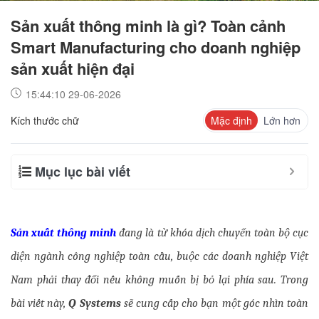
Sản xuất thông minh là gì? Toàn cảnh
Smart Manufacturing cho doanh nghiệp
sản xuất hiện đại
15:44:10 29-06-2026
Kích thước chữ
Mặc định
Lớn hơn
Mục lục bài viết
Sản xuất thông minh
 đang là từ khóa dịch chuyển toàn bộ cục 
diện ngành công nghiệp toàn cầu, buộc các doanh nghiệp Việt 
Nam phải thay đổi nếu không muốn bị bỏ lại phía sau. Trong 
bài viết này, 
Q Systems
 sẽ cung cấp cho bạn một góc nhìn toàn 