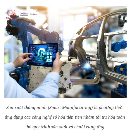
Sản xuất thông minh (Smart Manufacturing) là phương thức 
ứng dụng các công nghệ số hóa tiên tiến nhằm tối ưu hóa toàn 
bộ quy trình sản xuất và chuỗi cung ứng