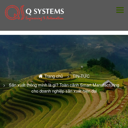
Trang chủ
TIN TỨC
Sản xuất thông minh là gì? Toàn cảnh Smart Manufacturing
cho doanh nghiệp sản xuất hiện đại