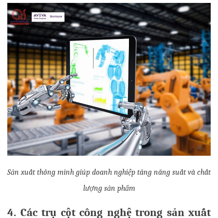
Sản xuất thông minh giúp doanh nghiệp tăng năng suất và chất 
lượng sản phẩm
4. Các trụ cột công nghệ trong sản xuất 