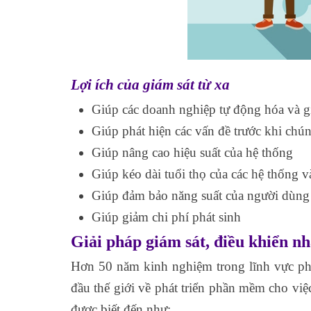
Lợi ích của giám sát từ xa
Giúp các doanh nghiệp tự động hóa và gi
Giúp phát hiện các vấn đề trước khi chú
Giúp nâng cao hiệu suất của hệ thống
Giúp kéo dài tuổi thọ của các hệ thống và
Giúp đảm bảo năng suất của người dùng 
Giúp giảm chi phí phát sinh
Giải pháp giám sát, điều khiển n
Hơn 50 năm kinh nghiệm trong lĩnh vực ph
đầu thế giới về phát triển phần mềm cho việ
được biết đến như: