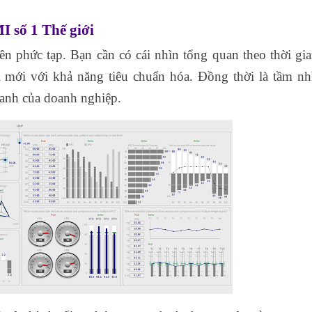
số 1 Thế giới
ên phức tạp. Bạn cần có cái nhìn tổng quan theo thời gia
 mới với khả năng tiêu chuẩn hóa. Đồng thời là tầm nh
oanh của doanh nghiệp.