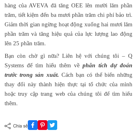
hàng của AVEVA đã tăng OEE lên mười lăm phần
trăm, tiết kiệm đến ba mươi phần trăm chi phí bảo trì.
Giảm thời gian ngừng hoạt động xuống hai mươi lăm
phần trăm và tăng hiệu quả của lực lượng lao động
lên 25 phần trăm.
Bạn còn chờ gì nữa? Liên hệ với chúng tôi – Q
Systems để tìm hiểu thêm về
phân tích dự đoán
trước trong sản xuất.
Cách bạn có thể biến những
thay đổi này thành hiện thực tại tổ chức của mình
hoặc truy cập trang web của chúng tôi để tìm hiểu
thêm.
Chia sẻ