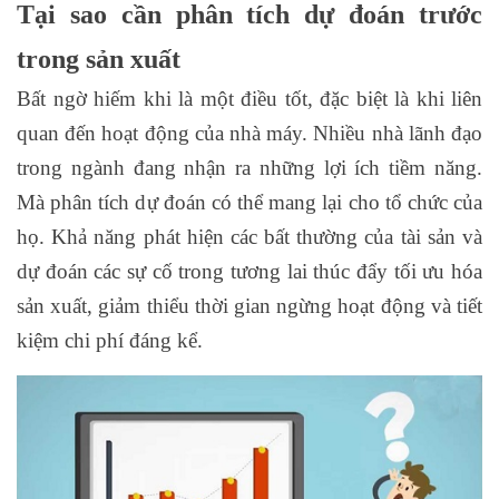
Tại sao cần phân tích dự đoán trước
trong sản xuất
Bất ngờ hiếm khi là một điều tốt, đặc biệt là khi liên
quan đến hoạt động của nhà máy. Nhiều nhà lãnh đạo
trong ngành đang nhận ra những lợi ích tiềm năng.
Mà phân tích dự đoán có thể mang lại cho tổ chức của
họ. Khả năng phát hiện các bất thường của tài sản và
dự đoán các sự cố trong tương lai thúc đẩy tối ưu hóa
sản xuất, giảm thiểu thời gian ngừng hoạt động và tiết
kiệm chi phí đáng kể.