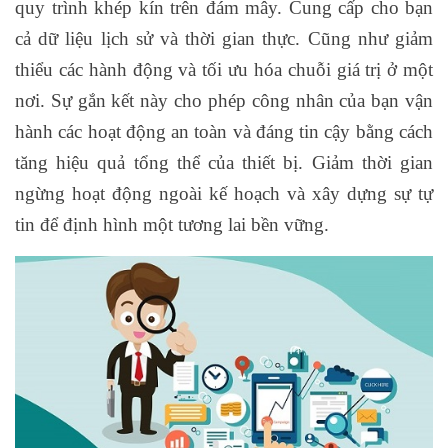
quy trình khép kín trên đám mây. Cung cấp cho bạn
cả dữ liệu lịch sử và thời gian thực. Cũng như giảm
thiểu các hành động và tối ưu hóa chuỗi giá trị ở một
nơi. Sự gắn kết này cho phép công nhân của bạn vận
hành các hoạt động an toàn và đáng tin cậy bằng cách
tăng hiệu quả tổng thể của thiết bị. Giảm thời gian
ngừng hoạt động ngoài kế hoạch và xây dựng sự tự
tin để định hình một tương lai bền vững.