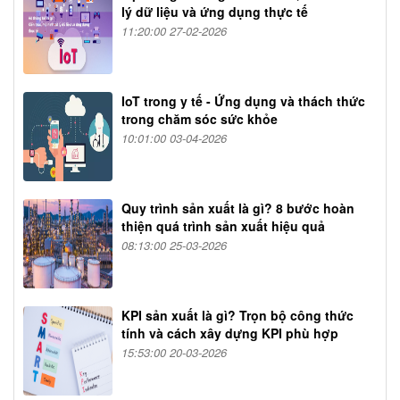
lý dữ liệu và ứng dụng thực tế
11:20:00 27-02-2026
IoT trong y tế - Ứng dụng và thách thức
trong chăm sóc sức khỏe
10:01:00 03-04-2026
Quy trình sản xuất là gì? 8 bước hoàn
thiện quá trình sản xuất hiệu quả
08:13:00 25-03-2026
KPI sản xuất là gì? Trọn bộ công thức
tính và cách xây dựng KPI phù hợp
15:53:00 20-03-2026