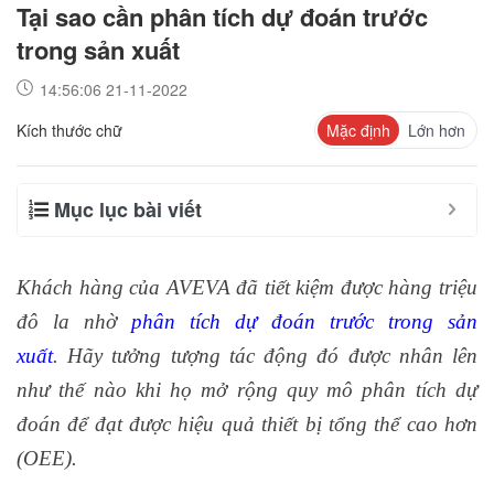
Tại sao cần phân tích dự đoán trước
trong sản xuất
14:56:06 21-11-2022
Kích thước chữ
Mặc định
Lớn hơn
Mục lục bài viết
Khách hàng của AVEVA đã tiết kiệm được hàng triệu
đô la nhờ
phân tích dự đoán trước trong sản
xuất
. Hãy tưởng tượng tác động đó được nhân lên
như thế nào khi họ mở rộng quy mô phân tích dự
đoán để đạt được hiệu quả thiết bị tổng thể cao hơn
(OEE).