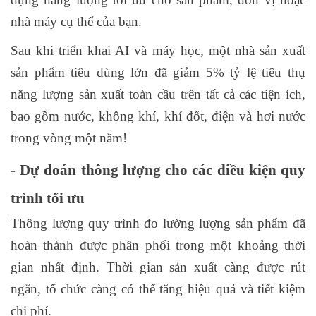
nhà máy cụ thể của bạn.
Sau khi triển khai AI và máy học, một nhà sản xuất
sản phẩm tiêu dùng lớn đã giảm 5% tỷ lệ tiêu thụ
năng lượng sản xuất toàn cầu trên tất cả các tiện ích,
bao gồm nước, không khí, khí đốt, điện và hơi nước
trong vòng một năm!
- Dự đoán thông lượng cho các điều kiện quy
trình tối ưu
Thông lượng quy trình đo lường lượng sản phẩm đã
hoàn thành được phân phối trong một khoảng thời
gian nhất định. Thời gian sản xuất càng được rút
ngắn, tổ chức càng có thể tăng hiệu quả và tiết kiệm
chi phí.