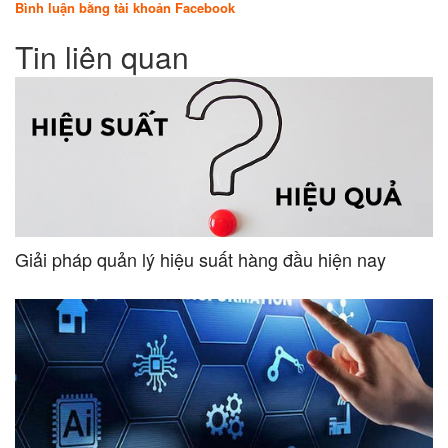
Bình luận bằng tài khoản Facebook
Tin liên quan
Giải pháp quản lý hiệu suất hàng đầu hiện nay