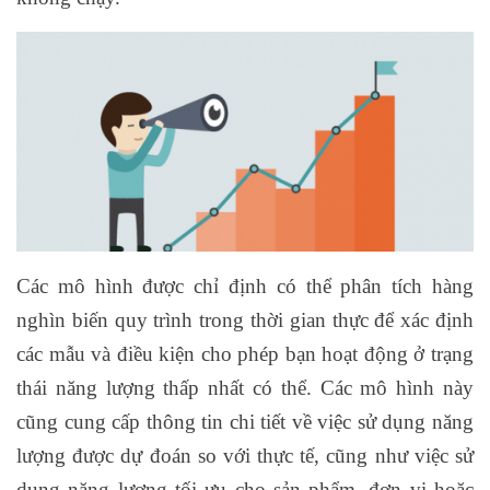
Các mô hình được chỉ định có thể phân tích hàng
nghìn biến quy trình trong thời gian thực để xác định
các mẫu và điều kiện cho phép bạn hoạt động ở trạng
thái năng lượng thấp nhất có thể. Các mô hình này
cũng cung cấp thông tin chi tiết về việc sử dụng năng
lượng được dự đoán so với thực tế, cũng như việc sử
dụng năng lượng tối ưu cho sản phẩm, đơn vị hoặc