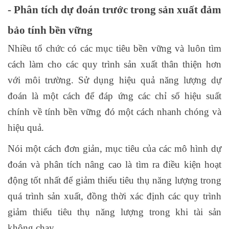
-
Phân tích dự đoán trước trong sản xuất
đảm
bảo tính bền vững
Nhiều tổ chức có các mục tiêu bền vững và luôn tìm
cách làm cho các quy trình sản xuất thân thiện hơn
với môi trường. Sử dụng hiệu quả năng lượng dự
đoán là một cách để đáp ứng các chỉ số hiệu suất
chính về tính bền vững đó một cách nhanh chóng và
hiệu quả.
Nói một cách đơn giản, mục tiêu của các mô hình dự
đoán và phân tích nâng cao là tìm ra điều kiện hoạt
động tốt nhất để giảm thiểu tiêu thụ năng lượng trong
quá trình sản xuất, đồng thời xác định các quy trình
giảm thiểu tiêu thụ năng lượng trong khi tài sản
không chạy.