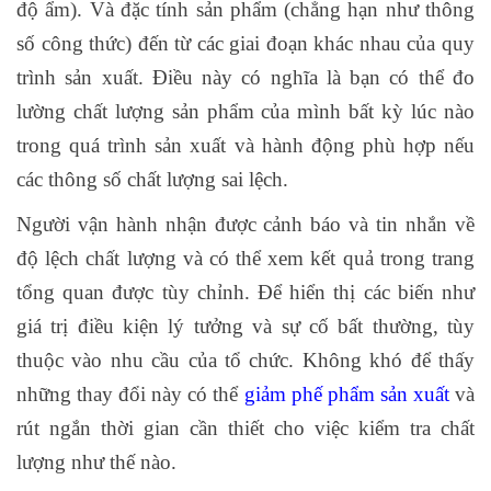
độ ẩm). Và đặc tính sản phẩm (chẳng hạn như thông
số công thức) đến từ các giai đoạn khác nhau của quy
trình sản xuất. Điều này có nghĩa là bạn có thể đo
lường chất lượng sản phẩm của mình bất kỳ lúc nào
trong quá trình sản xuất và hành động phù hợp nếu
các thông số chất lượng sai lệch.
Người vận hành nhận được cảnh báo và tin nhắn về
độ lệch chất lượng và có thể xem kết quả trong trang
tổng quan được tùy chỉnh. Để hiển thị các biến như
giá trị điều kiện lý tưởng và sự cố bất thường, tùy
thuộc vào nhu cầu của tổ chức. Không khó để thấy
những thay đổi này có thể
giảm phế phẩm sản xuất
và
rút ngắn thời gian cần thiết cho việc kiểm tra chất
lượng như thế nào.