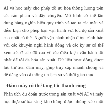
AI và học máy cho phép tối ưu hóa thông lượng trên
các sản phẩm và dây chuyền. Mô hình có thể tận
dụng hàng nghìn biến quy trình và tạo ra các mẫu và
điều kiện cho phép bạn vận hành với tốc độ sản xuất
cao nhất có thể. Người vận hành nhận được cảnh báo
với các khuyến nghị hành động và các kỹ sư có thể
xem xét ở cấp độ cao về các điều kiện vận hành tốt
nhất để tối đa hóa sản xuất. Dữ liệu hoạt động được
lưu trữ trên đám mây, giúp truy cập nhanh chóng và
dễ dàng vào cả thông tin lịch sử và thời gian thực.
- Đám mây có thể tăng tốc thành công
Phân tích dự đoán trước trong sản xuất với AI và máy
học thực sự tỏa sáng khi chúng được nhúng vào một