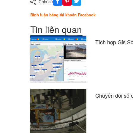
Chia sẻ
Bình luận bằng tài khoản Facebook
Tin liên quan
Tích hợp Gis Sc
Chuyển đổi số c