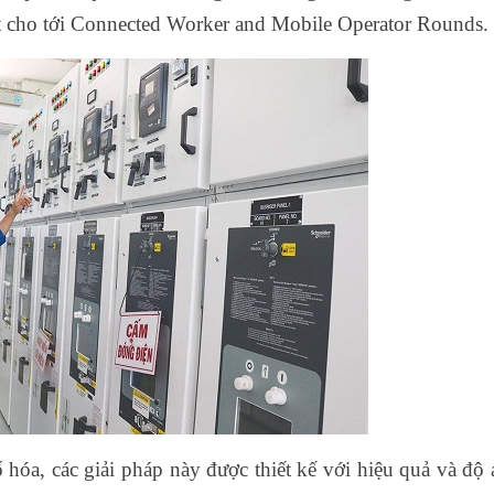
 cho tới Connected Worker and Mobile Operator Rounds.
óa, các giải pháp này được thiết kế với hiệu quả và độ 