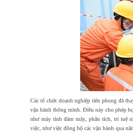
Các tổ chức doanh nghiệp tiên phong đã tha
vận hành thông mình. Điều này cho phép họ 
như máy tính đám mây, phân tích, trí tuệ 
việc, như việc đồng bộ các vận hành qua nâng