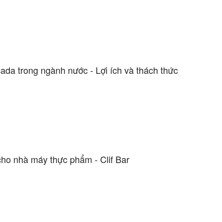
ada trong ngành nước - Lợi ích và thách thức
ho nhà máy thực phẩm - Clif Bar