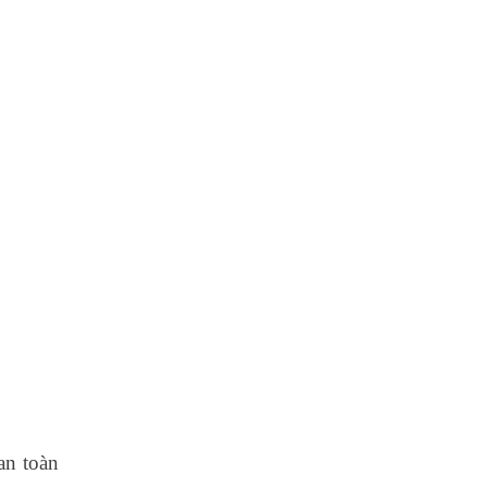
an toàn