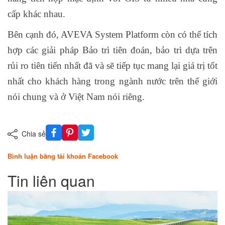
cấp khác nhau.
Bên cạnh đó, AVEVA System Platform còn có thể tích
hợp các giải pháp Bảo trì tiên đoán, bảo trì dựa trên
rủi ro tiên tiến nhất đã và sẽ tiếp tục mang lại giá trị tốt
nhất cho khách hàng trong ngành nước trên thế giới
nói chung và ở Việt Nam nói riêng.
Chia sẻ
Bình luận bằng tài khoản Facebook
Tin liên quan