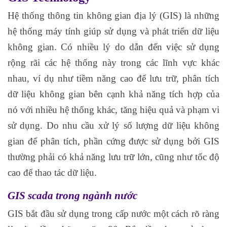
Hệ thống thông tin không gian địa lý (GIS) là những
hệ thống máy tính giúp sử dụng và phát triển dữ liệu
không gian. Có nhiều lý do dẫn đến việc sử dụng
rộng rãi các hệ thống này trong các lĩnh vực khác
nhau, ví dụ như tiềm năng cao để lưu trữ, phân tích
dữ liệu không gian bên cạnh khả năng tích hợp của
nó với nhiều hệ thống khác, tăng hiệu quả và phạm vi
sử dụng. Do nhu cầu xử lý số lượng dữ liệu không
gian để phân tích, phần cứng được sử dụng bởi GIS
thường phải có khả năng lưu trữ lớn, cũng như tốc độ
cao để thao tác dữ liệu.
GIS scada trong
ngành nước
GIS bắt đầu sử dụng trong cấp nước một cách rõ ràng