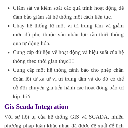
Giám sát và kiểm soát các quá trình hoạt động để
đảm bảo giám sát hệ thống một cách liên tục.
Chạy hệ thống từ một vị trí trung tâm và giảm
mức độ phụ thuộc vào nhân lực cần thiết thông
qua tự động hóa.
Cung cấp dữ liệu về hoạt động và hiệu suất của hệ
thống theo thời gian thực
Cung cấp một hệ thống cảnh báo cho phép chẩn
đoán lỗi từ xa từ vị trí trung tâm và do đó có thể
cử đội chuyên gia tiến hành các hoạt động bảo trì
kịp thời.
Gis Scada Integration
Với sự hội tụ của hệ thống GIS và SCADA, nhiều
phương pháp luận khác nhau đã được đề xuất để tích