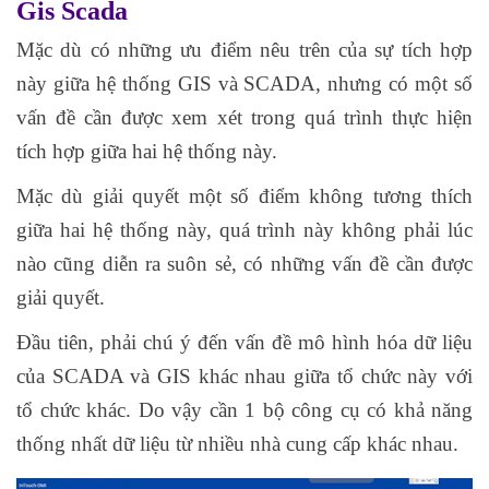
Gis Scada
Mặc dù có những ưu điểm nêu trên của sự tích hợp
này giữa hệ thống GIS và SCADA, nhưng có một số
vấn đề cần được xem xét trong quá trình thực hiện
tích hợp giữa hai hệ thống này.
Mặc dù giải quyết một số điểm không tương thích
giữa hai hệ thống này, quá trình này không phải lúc
nào cũng diễn ra suôn sẻ, có những vấn đề cần được
giải quyết.
Đầu tiên, phải chú ý đến vấn đề mô hình hóa dữ liệu
của SCADA và GIS khác nhau giữa tổ chức này với
tổ chức khác. Do vậy cần 1 bộ công cụ có khả năng
thống nhất dữ liệu từ nhiều nhà cung cấp khác nhau.