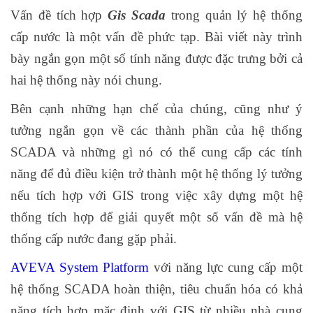
Vấn đề tích hợp
Gis Scada
trong quản lý hệ thống
cấp nước là một vấn đề phức tạp. Bài viết này trình
bày ngắn gọn một số tính năng được đặc trưng bởi cả
hai hệ thống này nói chung.
Bên cạnh những hạn chế của chúng, cũng như ý
tưởng ngắn gọn về các thành phần của hệ thống
SCADA và những gì nó có thể cung cấp các tính
năng để đủ điều kiện trở thành một hệ thống lý tưởng
nếu tích hợp với GIS trong việc xây dựng một hệ
thống tích hợp để giải quyết một số vấn đề mà hệ
thống cấp nước đang gặp phải.
AVEVA System Platform
với năng lực cung cấp một
hệ thống SCADA hoàn thiện, tiêu chuẩn hóa có khả
năng tích hợp mặc định với GIS từ nhiều nhà cung