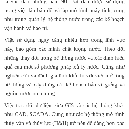
là vào đầu những năm 90. Bắt đầu được sử dụng
trong việc lập bản đồ và lập mô hình máy tính, cũng
như trong quản lý hệ thống nước trong các kế hoạch
vận hành và bảo trì.
Việc sử dụng ngày càng nhiều hơn trong lĩnh vực
này, bao gồm xác minh chất lượng nước. Theo dõi
những thay đổi trong hệ thống nước và xác định hiệu
quả của một số phương pháp xử lý nước. Cũng như
nghiên cứu và đánh giá tính khả thi với việc mở rộng
hệ thống và xây dựng các kế hoạch bảo vệ giếng và
nguồn nước nói chung.
Việc trao đổi dữ liệu giữa GIS và các hệ thống khác
như CAD, SCADA. Cũng như các hệ thống mô hình
thủy văn và thủy lực (H&H) trở nên dễ dàng hơn bao