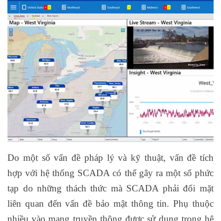
Do một số vấn đề pháp lý và kỹ thuật, vấn đề tích
hợp với hệ thống SCADA có thể gây ra một số phức
tạp do những thách thức mà SCADA phải đối mặt
liên quan đến vấn đề bảo mật thông tin. Phụ thuộc
nhiều vào mạng truyền thông được sử dụng trong hệ