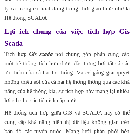
lý các công cụ hoạt động trong thời gian thực như là
Hệ thống SCADA.
Lợi ích chung của việc tích hợp Gis
Scada
Tích hợp
Gis scada
nói chung góp phần cung cấp
một hệ thống tích hợp được đặc trưng bởi tất cả các
ưu điểm của cả hai hệ thống. Và cố gắng giải quyết
những thiếu sót của cả hai hệ thống thông qua các khả
năng của hệ thống kia, sự tích hợp này mang lại nhiều
lợi ích cho các tiện ích cấp nước.
Hệ thống tích hợp giữa GIS và SCADA này có thể
cung cấp khả năng hiển thị dữ liệu không gian trên
bản đồ các tuyến nước. Mạng lưới phân phối bên