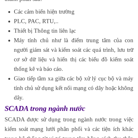
Các cảm biến hiện trường
PLC, PAC, RTU,..
Thiết bị Thông tin liên lạc
Máy tính chủ như là điểm trung tâm của con
người giám sát và kiểm soát các quá trình, lưu trữ
cơ sở dữ liệu và hiển thị các biểu đồ kiểm soát
thống kê và báo cáo.
Giao tiếp tầm xa giữa các bộ xử lý cục bộ và máy
tính chủ sử dụng kết nối mạng có dây hoặc không
dây.
SCADA trong ngành nước
SCADA được sử dụng trong ngành nước trong việc
kiểm soát mạng lưới phân phối và các tiện ích khác