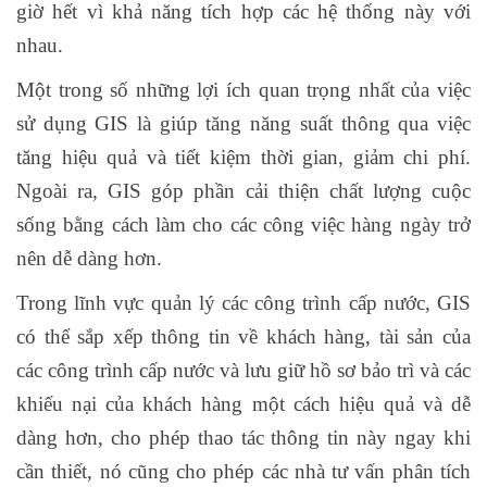
giờ hết vì khả năng tích hợp các hệ thống này với
nhau.
Một trong số những lợi ích quan trọng nhất của việc
sử dụng GIS là giúp tăng năng suất thông qua việc
tăng hiệu quả và tiết kiệm thời gian, giảm chi phí.
Ngoài ra, GIS góp phần cải thiện chất lượng cuộc
sống bằng cách làm cho các công việc hàng ngày trở
nên dễ dàng hơn.
Trong lĩnh vực quản lý các công trình cấp nước, GIS
có thể sắp xếp thông tin về khách hàng, tài sản của
các công trình cấp nước và lưu giữ hồ sơ bảo trì và các
khiếu nại của khách hàng một cách hiệu quả và dễ
dàng hơn, cho phép thao tác thông tin này ngay khi
cần thiết, nó cũng cho phép các nhà tư vấn phân tích