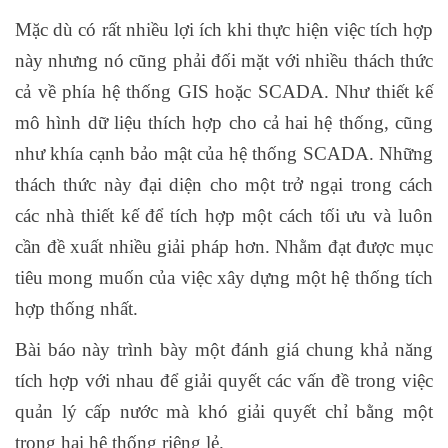
Mặc dù có rất nhiều lợi ích khi thực hiện việc tích hợp
này nhưng nó cũng phải đối mặt với nhiều thách thức
cả về phía hệ thống GIS hoặc SCADA. Như thiết kế
mô hình dữ liệu thích hợp cho cả hai hệ thống, cũng
như khía cạnh bảo mật của hệ thống SCADA. Những
thách thức này đại diện cho một trở ngại trong cách
các nhà thiết kế để tích hợp một cách tối ưu và luôn
cần đề xuất nhiều giải pháp hơn. Nhằm đạt được mục
tiêu mong muốn của việc xây dựng một hệ thống tích
hợp thống nhất.
Bài báo này trình bày một đánh giá chung khả năng
tích hợp với nhau để giải quyết các vấn đề trong việc
quản lý cấp nước mà khó giải quyết chỉ bằng một
trong hai hệ thống riêng lẻ.