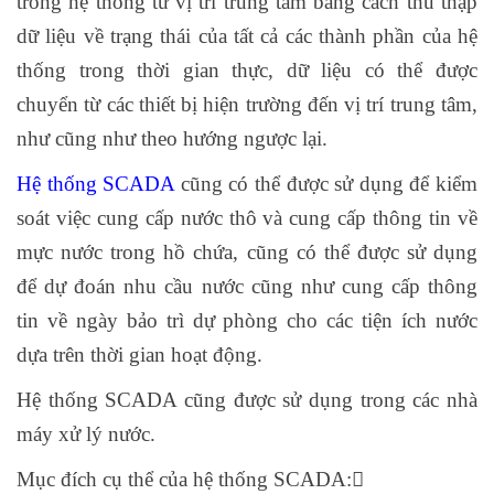
trong hệ thống từ vị trí trung tâm bằng cách thu thập
dữ liệu về trạng thái của tất cả các thành phần của hệ
thống trong thời gian thực, dữ liệu có thể được
chuyển từ các thiết bị hiện trường đến vị trí trung tâm,
như cũng như theo hướng ngược lại.
Hệ thống SCADA
cũng có thể được sử dụng để kiểm
soát việc cung cấp nước thô và cung cấp thông tin về
mực nước trong hồ chứa, cũng có thể được sử dụng
để dự đoán nhu cầu nước cũng như cung cấp thông
tin về ngày bảo trì dự phòng cho các tiện ích nước
dựa trên thời gian hoạt động.
Hệ thống SCADA cũng được sử dụng trong các nhà
máy xử lý nước.
Mục đích cụ thể của hệ thống SCADA: