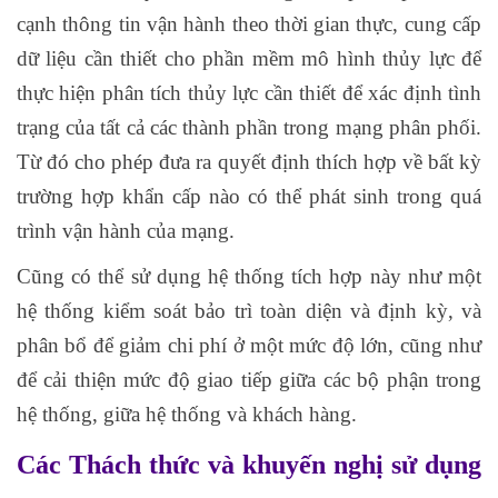
cạnh thông tin vận hành theo thời gian thực, cung cấp
dữ liệu cần thiết cho phần mềm mô hình thủy lực để
thực hiện phân tích thủy lực cần thiết để xác định tình
trạng của tất cả các thành phần trong mạng phân phối.
Từ đó cho phép đưa ra quyết định thích hợp về bất kỳ
trường hợp khẩn cấp nào có thể phát sinh trong quá
trình vận hành của mạng.
Cũng có thể sử dụng hệ thống tích hợp này như một
hệ thống kiểm soát bảo trì toàn diện và định kỳ, và
phân bổ để giảm chi phí ở một mức độ lớn, cũng như
để cải thiện mức độ giao tiếp giữa các bộ phận trong
hệ thống, giữa hệ thống và khách hàng.
Các Thách thức và khuyến nghị sử dụng