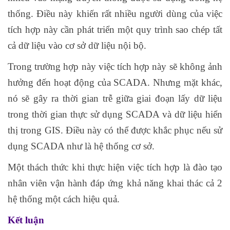
thống. Điều này khiến rất nhiều người dùng của việc
tích hợp này cần phát triển một quy trình sao chép tất
cả dữ liệu vào cơ sở dữ liệu nội bộ.
Trong trường hợp này việc tích hợp này sẽ không ảnh
hưởng đến hoạt động của SCADA. Nhưng mặt khác,
nó sẽ gây ra thời gian trễ giữa giai đoạn lấy dữ liệu
trong thời gian thực sử dụng SCADA và dữ liệu hiển
thị trong GIS. Điều này có thể được khắc phục nếu sử
dụng SCADA như là hệ thống cơ sở.
Một thách thức khi thực hiện việc tích hợp là đào tạo
nhân viên vận hành đáp ứng khả năng khai thác cả 2
hệ thống một cách hiệu quả.
Kết luận