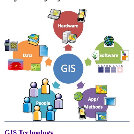
GIS Technology