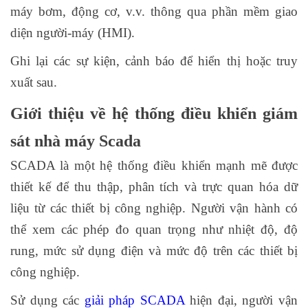
máy bơm, động cơ, v.v. thông qua phần mềm giao
diện người-máy (HMI).
Ghi lại các sự kiện, cảnh báo để hiển thị hoặc truy
xuất sau.
Giới thiệu về hệ thống điều khiển giám
sát nhà máy Scada
SCADA là một hệ thống điều khiển mạnh mẽ được
thiết kế để thu thập, phân tích và trực quan hóa dữ
liệu từ các thiết bị công nghiệp. Người vận hành có
thể xem các phép đo quan trọng như nhiệt độ, độ
rung, mức sử dụng điện và mức độ trên các thiết bị
công nghiệp.
Sử dụng các
giải pháp SCADA
hiện đại, người vận