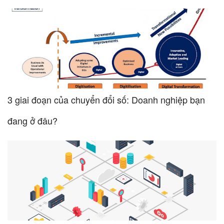
3 giai đoạn của chuyển đổi số: Doanh nghiệp bạn
đang ở đâu?