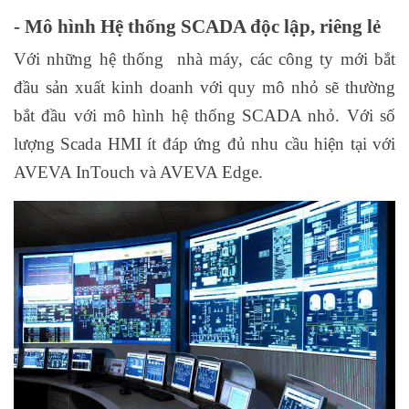
- Mô hình Hệ thống SCADA độc lập, riêng lẻ
Với những hệ thống nhà máy, các công ty mới bắt
đầu sản xuất kinh doanh với quy mô nhỏ sẽ thường
bắt đầu với mô hình hệ thống SCADA nhỏ. Với số
lượng Scada HMI ít đáp ứng đủ nhu cầu hiện tại với
AVEVA InTouch và AVEVA Edge.