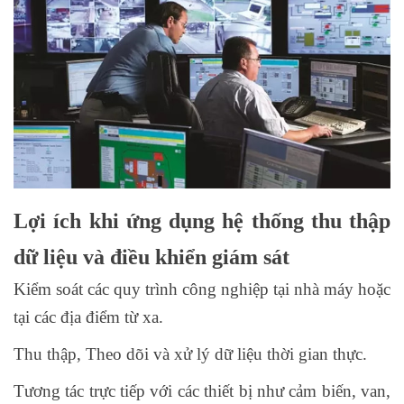
Lợi ích khi ứng dụng hệ thống thu thập
dữ liệu và điều khiển giám sát
Kiểm soát các quy trình công nghiệp tại nhà máy hoặc
tại các địa điểm từ xa.
Thu thập, Theo dõi và xử lý dữ liệu thời gian thực.
Tương tác trực tiếp với các thiết bị như cảm biến, van,