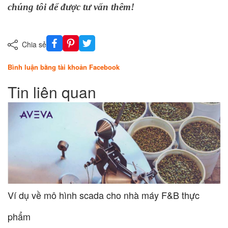
chúng tôi để được tư vấn thêm!
Chia sẻ
Bình luận bằng tài khoản Facebook
Tin liên quan
Ví dụ về mô hình scada cho nhà máy F&B thực
phẩm