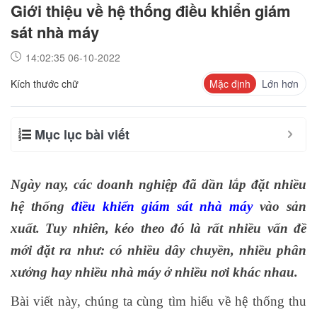
Giới thiệu về hệ thống điều khiển giám
sát nhà máy
14:02:35 06-10-2022
Kích thước chữ
Mặc định
Lớn hơn
Mục lục bài viết
Ngày nay, các doanh nghiệp đã dần lắp đặt nhiều
hệ thống
điều khiển giám sát nhà máy
vào sản
xuất. Tuy nhiên, kéo theo đó là rất nhiều vấn đề
mới đặt ra như: có nhiều dây chuyền, nhiều phân
xưởng hay nhiều nhà máy ở nhiều nơi khác nhau.
Bài viết này, chúng ta cùng tìm hiểu về hệ thống thu