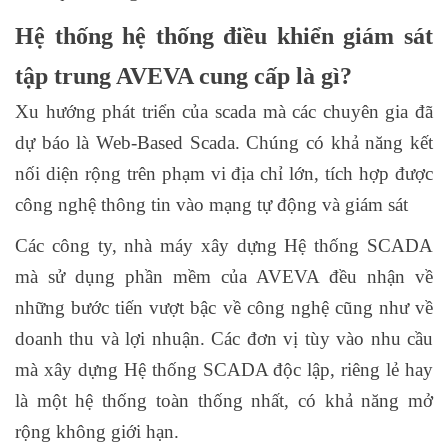
Hệ thống hệ thống điều khiển giám sát
tập trung AVEVA cung cấp là gì?
Xu hướng phát triển của scada mà các chuyên gia đã
dự báo là Web-Based Scada. Chúng có khả năng kết
nối diện rộng trên phạm vi địa chỉ lớn, tích hợp được
công nghệ thông tin vào mạng tự động và giám sát
Các công ty, nhà máy xây dựng Hệ thống SCADA
mà sử dụng phần mềm của AVEVA đều nhận về
những bước tiến vượt bậc về công nghệ cũng như về
doanh thu và lợi nhuận. Các đơn vị tùy vào nhu cầu
mà xây dựng Hệ thống SCADA độc lập, riêng lẻ hay
là một hệ thống toàn thống nhất, có khả năng mở
rộng không giới hạn.