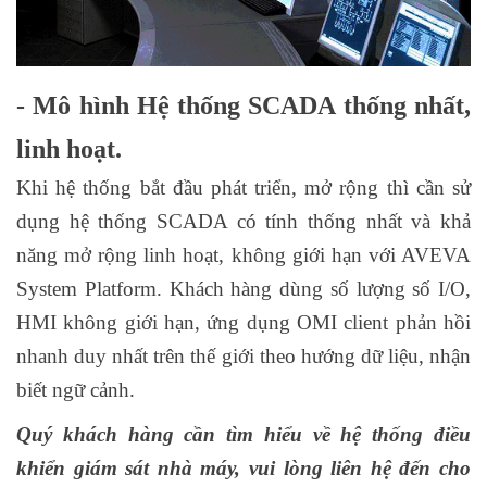
- Mô hình Hệ thống SCADA thống nhất,
linh hoạt.
Khi hệ thống bắt đầu phát triển, mở rộng thì cần sử
dụng hệ thống SCADA có tính thống nhất và khả
năng mở rộng linh hoạt, không giới hạn với AVEVA
System Platform. Khách hàng dùng số lượng số I/O,
HMI không giới hạn, ứng dụng OMI client phản hồi
nhanh duy nhất trên thế giới theo hướng dữ liệu, nhận
biết ngữ cảnh.
Quý khách hàng cần tìm hiểu về hệ thống điều
khiển giám sát nhà máy, vui lòng liên hệ đến cho