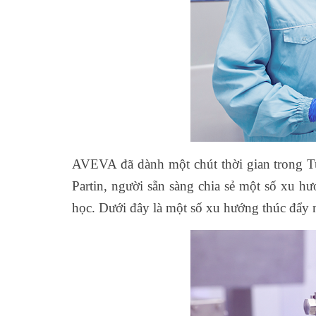
AVEVA đã dành một chút thời gian trong T
Partin, người sẵn sàng chia sẻ một số xu 
học. Dưới đây là một số xu hướng thúc đẩy 