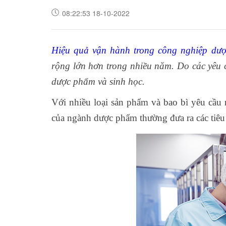
08:22:53 18-10-2022
Hiệu quả vận hành trong công nghiệp dư
rộng lớn hơn trong nhiều năm. Do các yêu 
dược phẩm và sinh học.
Với nhiều loại sản phẩm và bao bì yêu cầu
của ngành dược phẩm thường đưa ra các tiê