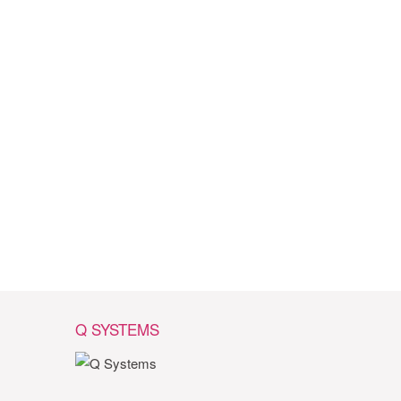
Q SYSTEMS