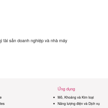
lý tài sản doanh nghiệp và nhà máy
Ứng dụng
e
Mỏ, Khoáng và Kim loại
tes
Năng lượng điện và Dịch vụ