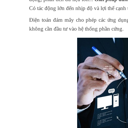
Có tác động lớn đến nhịp độ và lợi thế cạnh 
Điện toán đám mây cho phép các ứng dụng 
không cần đầu tư vào hệ thống phần cứng.