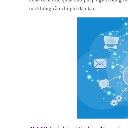
mà không cần chi phí đào tạo.